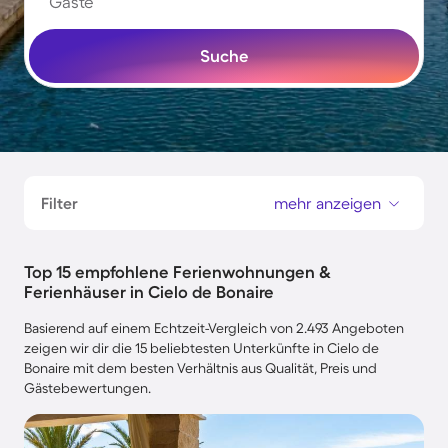
Gäste
Suche
Filter
mehr anzeigen
Top 15 empfohlene Ferienwohnungen &
Ferienhäuser in Cielo de Bonaire
Basierend auf einem Echtzeit-Vergleich von 2.493 Angeboten
zeigen wir dir die 15 beliebtesten Unterkünfte in Cielo de
Bonaire mit dem besten Verhältnis aus Qualität, Preis und
Gästebewertungen.