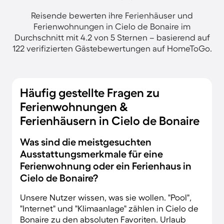
Reisende bewerten ihre Ferienhäuser und
Ferienwohnungen in Cielo de Bonaire im
Durchschnitt mit 4.2 von 5 Sternen – basierend auf
122 verifizierten Gästebewertungen auf HomeToGo.
Häufig gestellte Fragen zu
Ferienwohnungen &
Ferienhäusern in Cielo de Bonaire
Was sind die meistgesuchten
Ausstattungsmerkmale für eine
Ferienwohnung oder ein Ferienhaus in
Cielo de Bonaire?
Unsere Nutzer wissen, was sie wollen. "Pool",
"Internet" und "Klimaanlage" zählen in Cielo de
Bonaire zu den absoluten Favoriten. Urlaub