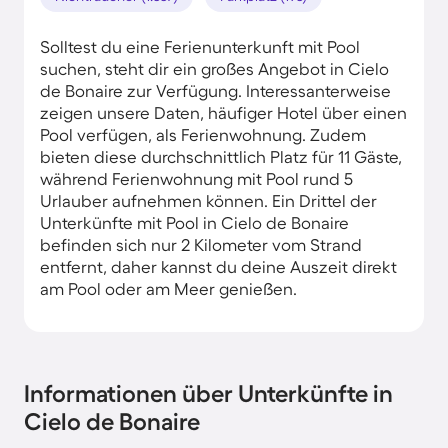
Solltest du eine Ferienunterkunft mit Pool
suchen, steht dir ein großes Angebot in Cielo
de Bonaire zur Verfügung. Interessanterweise
zeigen unsere Daten, häufiger Hotel über einen
Pool verfügen, als Ferienwohnung. Zudem
bieten diese durchschnittlich Platz für 11 Gäste,
während Ferienwohnung mit Pool rund 5
Urlauber aufnehmen können. Ein Drittel der
Unterkünfte mit Pool in Cielo de Bonaire
befinden sich nur 2 Kilometer vom Strand
entfernt, daher kannst du deine Auszeit direkt
am Pool oder am Meer genießen.
Informationen über Unterkünfte in
Cielo de Bonaire