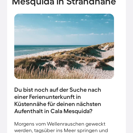
Mesquida in Strandnähe
Du bist noch auf der Suche nach
einer Ferienunterkunft in
Küstennähe für deinen nächsten
Aufenthalt in Cala Mesquida?
Morgens vom Wellenrauschen geweckt
werden, tagsüber ins Meer springen und