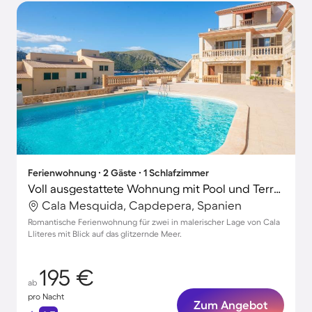
Ferienwohnung ∙ 2 Gäste ∙ 1 Schlafzimmer
Voll ausgestattete Wohnung mit Pool und Terrasse
Cala Mesquida, Capdepera, Spanien
Romantische Ferienwohnung für zwei in malerischer Lage von Cala
Lliteres mit Blick auf das glitzernde Meer.
195 €
ab
pro Nacht
Zum Angebot