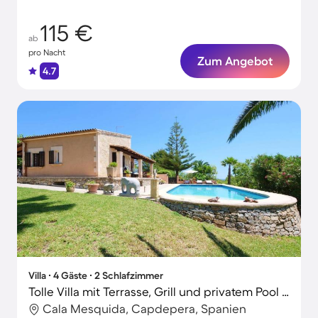
115 €
ab
pro Nacht
Zum Angebot
4.7
Villa ∙ 4 Gäste ∙ 2 Schlafzimmer
Tolle Villa mit Terrasse, Grill und privatem Pool | Gartenblick
Cala Mesquida, Capdepera, Spanien