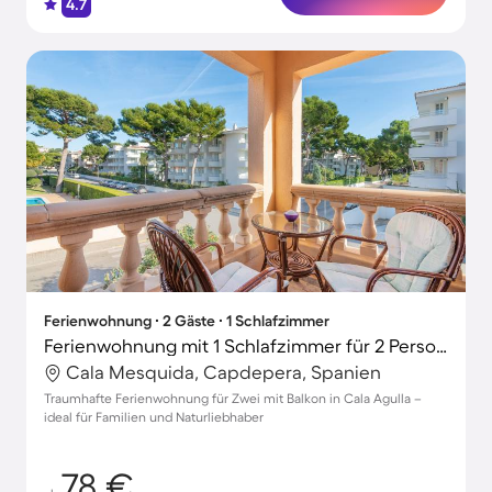
4.7
Ferienwohnung ∙ 2 Gäste ∙ 1 Schlafzimmer
Ferienwohnung mit 1 Schlafzimmer für 2 Personen
Cala Mesquida, Capdepera, Spanien
Traumhafte Ferienwohnung für Zwei mit Balkon in Cala Agulla –
ideal für Familien und Naturliebhaber
78 €