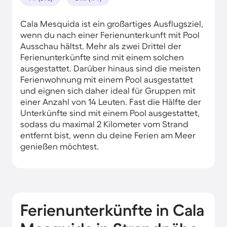
Cala Mesquida ist ein großartiges Ausflugsziel,
wenn du nach einer Ferienunterkunft mit Pool
Ausschau hältst. Mehr als zwei Drittel der
Ferienunterkünfte sind mit einem solchen
ausgestattet. Darüber hinaus sind die meisten
Ferienwohnung mit einem Pool ausgestattet
und eignen sich daher ideal für Gruppen mit
einer Anzahl von 14 Leuten. Fast die Hälfte der
Unterkünfte sind mit einem Pool ausgestattet,
sodass du maximal 2 Kilometer vom Strand
entfernt bist, wenn du deine Ferien am Meer
genießen möchtest.
Ferienunterkünfte in Cala