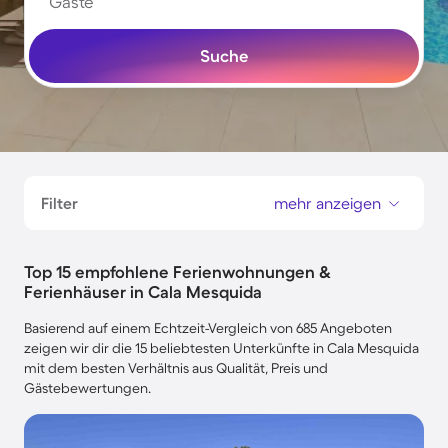
Gäste
Suche
Filter
mehr anzeigen
Top 15 empfohlene Ferienwohnungen &
Ferienhäuser in Cala Mesquida
Basierend auf einem Echtzeit-Vergleich von 685 Angeboten
zeigen wir dir die 15 beliebtesten Unterkünfte in Cala Mesquida
mit dem besten Verhältnis aus Qualität, Preis und
Gästebewertungen.