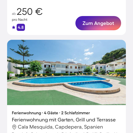
250 €
ab
pro Nacht
Zum Angebot
4.8
Ferienwohnung ∙ 4 Gäste ∙ 2 Schlafzimmer
Ferienwohnung mit Garten, Grill und Terrasse
Cala Mesquida, Capdepera, Spanien