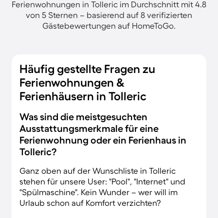
Ferienwohnungen in Tolleric im Durchschnitt mit 4.8
von 5 Sternen – basierend auf 8 verifizierten
Gästebewertungen auf HomeToGo.
Häufig gestellte Fragen zu
Ferienwohnungen &
Ferienhäusern in Tolleric
Was sind die meistgesuchten
Ausstattungsmerkmale für eine
Ferienwohnung oder ein Ferienhaus in
Tolleric?
Ganz oben auf der Wunschliste in Tolleric
stehen für unsere User: "Pool", "Internet" und
"Spülmaschine". Kein Wunder – wer will im
Urlaub schon auf Komfort verzichten?