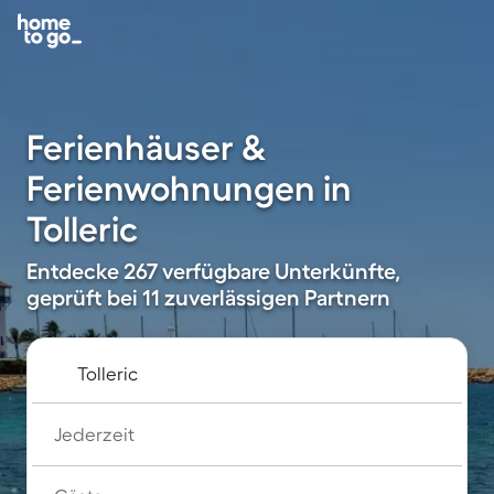
Ferienhäuser &
Ferienwohnungen in
Tolleric
Entdecke 267 verfügbare Unterkünfte,
geprüft bei 11 zuverlässigen Partnern
Jederzeit