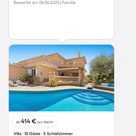
Bewertet am 06.06.2025 | Familie
414 €
ab
pro Nacht
Villa ∙ 10 Gäste ∙ 5 Schlafzimmer