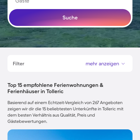
Gäste
Suche
Filter
mehr anzeigen
Top 15 empfohlene Ferienwohnungen &
Ferienhäuser in Tolleric
Basierend auf einem Echtzeit-Vergleich von 267 Angeboten
zeigen wir dir die 15 beliebtesten Unterkünfte in Tolleric mit
dem besten Verhältnis aus Qualität, Preis und
Gästebewertungen.