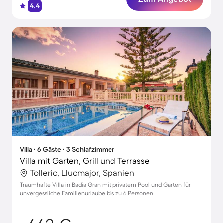
4.4
Villa ∙ 6 Gäste ∙ 3 Schlafzimmer
Villa mit Garten, Grill und Terrasse
Tolleric, Llucmajor, Spanien
Traumhafte Villa in Badia Gran mit privatem Pool und Garten für
unvergessliche Familienurlaube bis zu 6 Personen