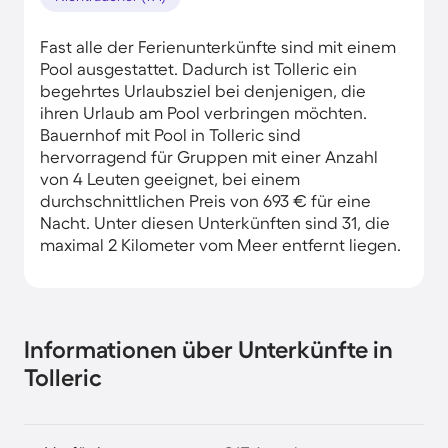
Fast alle der Ferienunterkünfte sind mit einem
Pool ausgestattet. Dadurch ist Tolleric ein
begehrtes Urlaubsziel bei denjenigen, die
ihren Urlaub am Pool verbringen möchten.
Bauernhof mit Pool in Tolleric sind
hervorragend für Gruppen mit einer Anzahl
von 4 Leuten geeignet, bei einem
durchschnittlichen Preis von 693 € für eine
Nacht. Unter diesen Unterkünften sind 31, die
maximal 2 Kilometer vom Meer entfernt liegen.
Informationen über Unterkünfte in
Tolleric