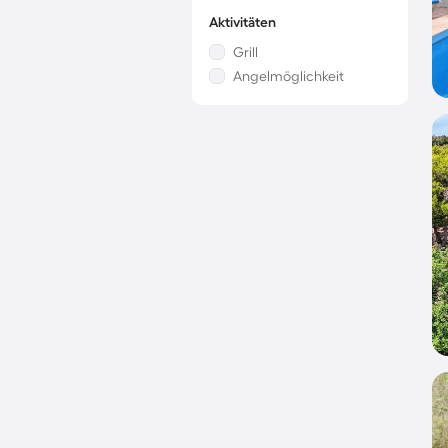
Aktivitäten
Grill
Angelmöglichkeit