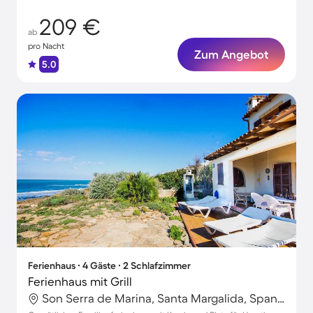
209 €
ab
pro Nacht
Zum Angebot
5.0
Ferienhaus ∙ 4 Gäste ∙ 2 Schlafzimmer
Ferienhaus mit Grill
Son Serra de Marina, Santa Margalida, Spanien