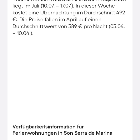
liegt im Juli (10.07. – 17.07.). In dieser Woche
kostet eine Übernachtung im Durchschnitt 492
€. Die Preise fallen im April auf einen
Durchschnittswert von 389 € pro Nacht (03.04.
– 10.04.).
Verfügbarkeitsinformation für
Ferienwohnungen in Son Serra de Marina