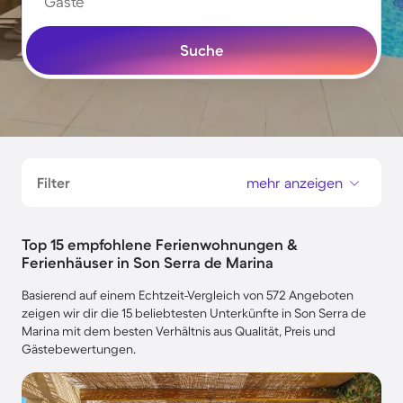
Gäste
Suche
Filter
mehr anzeigen
Top 15 empfohlene Ferienwohnungen &
Ferienhäuser in Son Serra de Marina
Basierend auf einem Echtzeit-Vergleich von 572 Angeboten
zeigen wir dir die 15 beliebtesten Unterkünfte in Son Serra de
Marina mit dem besten Verhältnis aus Qualität, Preis und
Gästebewertungen.