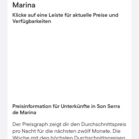
Marina
Klicke auf eine Leiste für aktuelle Preise und
Verfügbarkeiten
Preisinformation für Unterkünfte in Son Serra
de Marina
Der Preisgraph zeigt dir den Durchschnittspreis
pro Nacht für die nächsten zwölf Monate. Die
Woche mit den höchsten Durchschnittspreisen