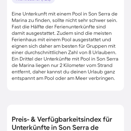
Eine Unterkunft mit einem Pool in Son Serra de
Marina zu finden, sollte nicht sehr schwer sein.
Fast die Hälfte der Ferienunterkünfte sind
damit ausgestattet. Zudem sind die meisten
Ferienhaus mit einem Pool ausgestattet und
eignen sich daher am besten für Gruppen mit
einer durchschnittlichen Zahl von 8 Urlaubern.
Ein Drittel der Unterkünfte mit Pool in Son Serra
de Marina liegen nur 2 Kilometer vom Strand
entfernt, daher kannst du deinen Urlaub ganz
entspannt am Pool oder am Meer verbringen.
Preis- & Verfügbarkeitsindex für
Unterkünfte in Son Serra de