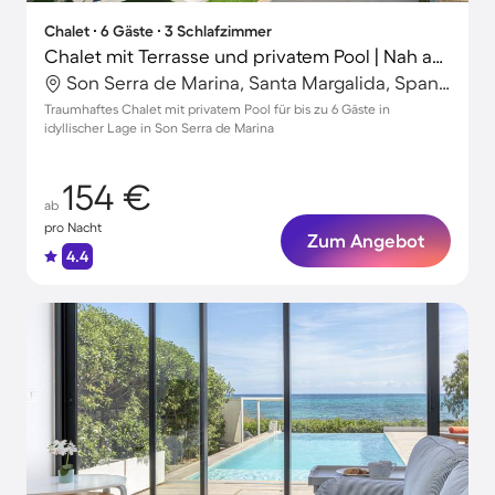
Chalet ∙ 6 Gäste ∙ 3 Schlafzimmer
Chalet mit Terrasse und privatem Pool | Nah am Strand
Son Serra de Marina, Santa Margalida, Spanien
Traumhaftes Chalet mit privatem Pool für bis zu 6 Gäste in
idyllischer Lage in Son Serra de Marina
154 €
ab
pro Nacht
Zum Angebot
4.4