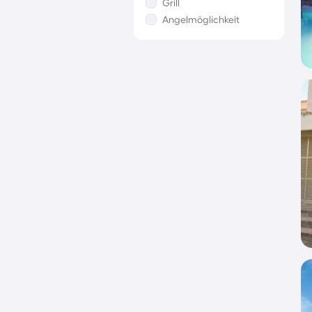
Grill
Angelmöglichkeit