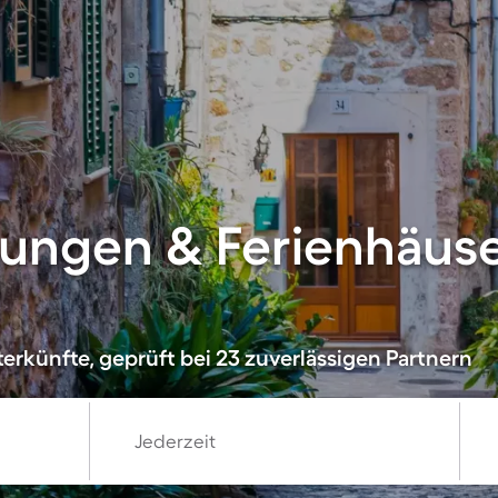
ungen & Ferienhäuser
erkünfte, geprüft bei 23 zuverlässigen Partnern
Jederzeit