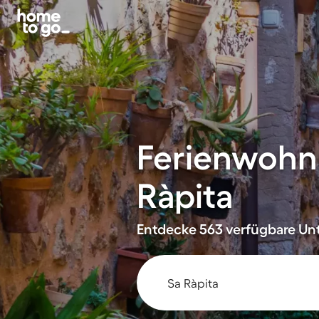
Ferienwohn
Ràpita
Entdecke 563 verfügbare Unt