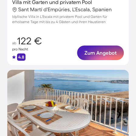
Villa mit Garten und privatem Pool
Sant Martí d'Empúries, L'Escala, Spanien
Idyllische Villa in L'Escala mit privatem Pool und Garten für
erholsame Tage mit bis zu 4 Gästen und ihren Haustieren
122 €
ab
pro Nacht
Zum Angebot
4.8