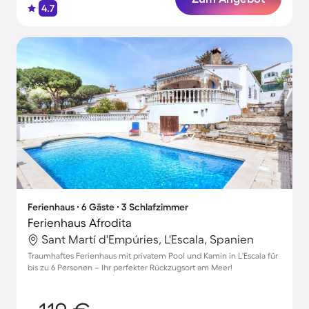
4.7
Ferienhaus ∙ 6 Gäste ∙ 3 Schlafzimmer
Ferienhaus Afrodita
Sant Martí d'Empúries, L'Escala, Spanien
Traumhaftes Ferienhaus mit privatem Pool und Kamin in L'Escala für
bis zu 6 Personen – Ihr perfekter Rückzugsort am Meer!