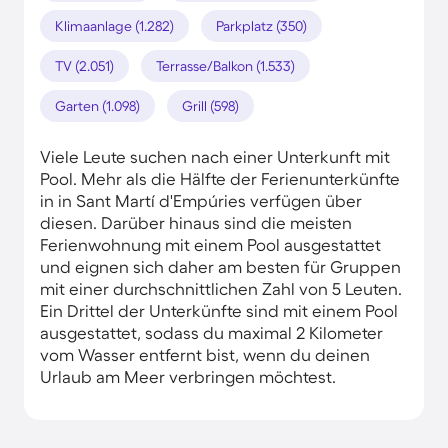
Klimaanlage (1.282)
Parkplatz (350)
TV (2.051)
Terrasse/Balkon (1.533)
Garten (1.098)
Grill (598)
Viele Leute suchen nach einer Unterkunft mit
Pool. Mehr als die Hälfte der Ferienunterkünfte
in in Sant Martí d'Empúries verfügen über
diesen. Darüber hinaus sind die meisten
Ferienwohnung mit einem Pool ausgestattet
und eignen sich daher am besten für Gruppen
mit einer durchschnittlichen Zahl von 5 Leuten.
Ein Drittel der Unterkünfte sind mit einem Pool
ausgestattet, sodass du maximal 2 Kilometer
vom Wasser entfernt bist, wenn du deinen
Urlaub am Meer verbringen möchtest.