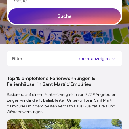
Gäste
Suche
Filter
mehr anzeigen
Top 15 empfohlene Ferienwohnungen &
Ferienhäuser in Sant Martí d'Empúries
Basierend auf einem Echtzeit-Vergleich von 2.539 Angeboten
zeigen wir dir die 15 beliebtesten Unterkünfte in Sant Martí
d'Empúries mit dem besten Verhältnis aus Qualität, Preis und
Gästebewertungen.