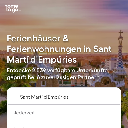
Ferienhäuser &
Ferienwohnungen in Sant
Martí d'Empúries
Entdecke 2.539 verfügbare Unterkünfte,
geprüft bei 6 zuverlässigen Partnern
Jederzeit