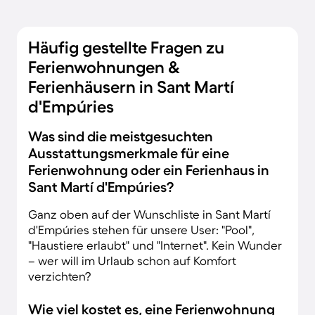
Häufig gestellte Fragen zu
Ferienwohnungen &
Ferienhäusern in Sant Martí
d'Empúries
Was sind die meistgesuchten
Ausstattungsmerkmale für eine
Ferienwohnung oder ein Ferienhaus in
Sant Martí d'Empúries?
Ganz oben auf der Wunschliste in Sant Martí
d'Empúries stehen für unsere User: "Pool",
"Haustiere erlaubt" und "Internet". Kein Wunder
– wer will im Urlaub schon auf Komfort
verzichten?
Wie viel kostet es, eine Ferienwohnung