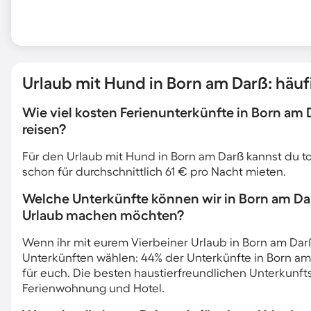
Urlaub mit Hund in Born am Darß: häufi
Wie viel kosten Ferienunterkünfte in Born am
reisen?
Für den Urlaub mit Hund in Born am Darß kannst du to
schon für durchschnittlich 61 € pro Nacht mieten.
Welche Unterkünfte können wir in Born am Da
Urlaub machen möchten?
Wenn ihr mit eurem Vierbeiner Urlaub in Born am Darß
Unterkünften wählen: 44% der Unterkünfte in Born a
für euch. Die besten haustierfreundlichen Unterkunft
Ferienwohnung und Hotel.