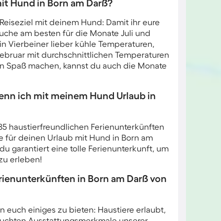
 mit Hund in Born am Darß?
s Reiseziel mit deinem Hund: Damit ihr eure
uche am besten für die Monate Juli und
n Vierbeiner lieber kühle Temperaturen,
Februar mit durchschnittlichen Temperaturen
en Spaß machen, kannst du auch die Monate
enn ich mit meinem Hund Urlaub in
85 haustierfreundlichen Ferienunterkünften
e für deinen Urlaub mit Hund in Born am
du garantiert eine tolle Ferienunterkunft, um
zu erleben!
ienunterkünften in Born am Darß von
euch einiges zu bieten: Haustiere erlaubt,
esuchten Ausstattungsmerkmale unserer