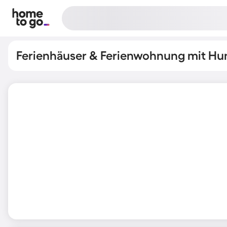
Ferienhäuser & Ferienwohnung mit Hu