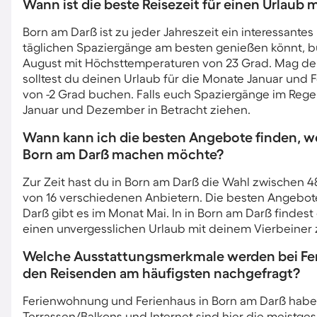
Wann ist die beste Reisezeit für einen Urlaub
Born am Darß ist zu jeder Jahreszeit ein interessante
täglichen Spaziergänge am besten genießen könnt, b
August mit Höchsttemperaturen von 23 Grad. Mag dei
solltest du deinen Urlaub für die Monate Januar und 
von -2 Grad buchen. Falls euch Spaziergänge im Reg
Januar und Dezember in Betracht ziehen.
Wann kann ich die besten Angebote finden, w
Born am Darß machen möchte?
Zur Zeit hast du in Born am Darß die Wahl zwischen 4
von 16 verschiedenen Anbietern. Die besten Angebot
Darß gibt es im Monat Mai. In in Born am Darß findest 
einen unvergesslichen Urlaub mit deinem Vierbeiner 
Welche Ausstattungsmerkmale werden bei Fer
den Reisenden am häufigsten nachgefragt?
Ferienwohnung und Ferienhaus in Born am Darß haben 
Terrassen/Balkons und Internet sind hier die meistg