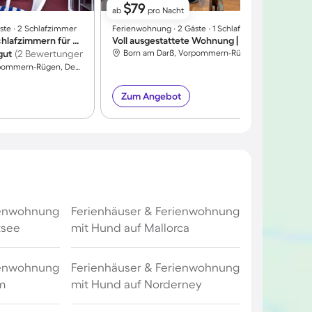
$79
ab
pro Nacht
ste ∙ 2 Schlafzimmer
Ferienwohnung ∙ 2 Gäste ∙ 1 Schlafzimmer
F
Apartment mit 2 Schlafzimmern für 4 Personen
Voll ausgestattete Wohnung | Nah am Strand
W
gut
(2 Bewertungen)
Born am Darß, Vorpommern-Rügen, Deutschland
4
Born am Darß, Vorpommern-Rügen, Deutschland
Zum Angebot
ienwohnung
Ferienhäuser & Ferienwohnung
tsee
mit Hund auf Mallorca
ienwohnung
Ferienhäuser & Ferienwohnung
m
mit Hund auf Norderney