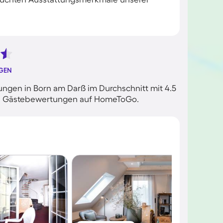
GEN
ngen in Born am Darß im Durchschnitt mit 4.5
rten Gästebewertungen auf HomeToGo.