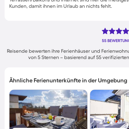
Kunden, damit ihnen im Urlaub an nichts fehlt.
55 BEWERTUN
Reisende bewerten ihre Ferienhäuser und Ferienwohnu
von 5 Sternen – basierend auf 55 verifizie
Ähnliche Ferienunterkünfte in der Umgebung