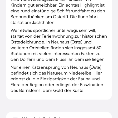
Kindern gut erreichbar. Ein echtes Highlight ist
eine rund einstündige Schiffsrundfahrt zu den
Seehundbänken am Osteriff. Die Rundfahrt
startet am Jachthafen.
Wer etwas sportlicher unterwegs sein will,
startet von der Ferienwohnung zur historischen
Ostedeichrunde. In Neuhaus (Oste) und
weiteren Ortsteilen finden sich insgesamt 50
Stationen mit vielen interessanten Fakten zu
den Dörfern und dem Fluss, an dem sie liegen.
Nur einen Katzensprung von Neuhaus (Oste)
befindet sich das Natureum Niederelbe. Hier
erlebst du die Einzigartigkeit der Fauna und
Flora der Region oder erliegst der Faszination
des Bernsteins, dem Gold der Küste.