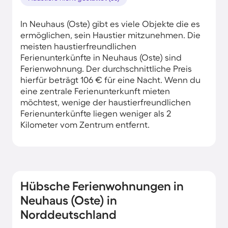
In Neuhaus (Oste) gibt es viele Objekte die es
ermöglichen, sein Haustier mitzunehmen. Die
meisten haustierfreundlichen
Ferienunterkünfte in Neuhaus (Oste) sind
Ferienwohnung. Der durchschnittliche Preis
hierfür beträgt 106 € für eine Nacht. Wenn du
eine zentrale Ferienunterkunft mieten
möchtest, wenige der haustierfreundlichen
Ferienunterkünfte liegen weniger als 2
Kilometer vom Zentrum entfernt.
Hübsche Ferienwohnungen in
Neuhaus (Oste) in
Norddeutschland