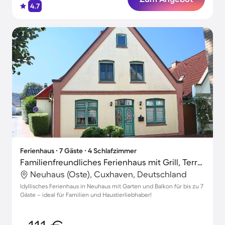
4.7
Ferienhaus ∙ 7 Gäste ∙ 4 Schlafzimmer
Familienfreundliches Ferienhaus mit Grill, Terrasse und Garten | Haustiere sind willkommen
Neuhaus (Oste), Cuxhaven, Deutschland
Idyllisches Ferienhaus in Neuhaus mit Garten und Balkon für bis zu 7
Gäste – ideal für Familien und Haustierliebhaber!