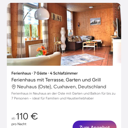
Ferienhaus ∙ 7 Gäste ∙ 4 Schlafzimmer
Ferienhaus mit Terrasse, Garten und Grill
Neuhaus (Oste), Cuxhaven, Deutschland
Ferienhaus in Neuhaus an der Oste mit Garten und Balkon für bis zu
7 Personen – ideal für Familien und Haustierliebhaber
110 €
ab
pro Nacht
Zum Angebot