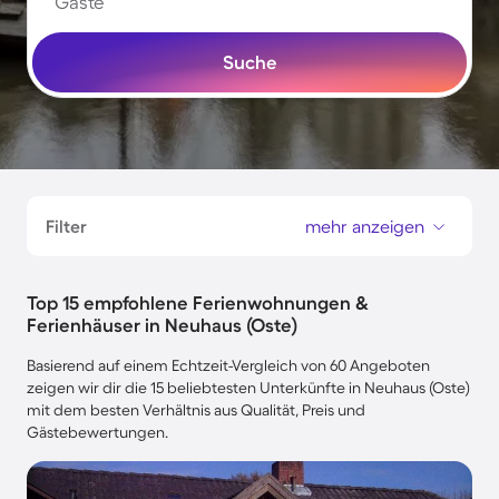
Gäste
Suche
Filter
mehr anzeigen
Top 15 empfohlene Ferienwohnungen &
Ferienhäuser in Neuhaus (Oste)
Basierend auf einem Echtzeit-Vergleich von 60 Angeboten
zeigen wir dir die 15 beliebtesten Unterkünfte in Neuhaus (Oste)
mit dem besten Verhältnis aus Qualität, Preis und
Gästebewertungen.