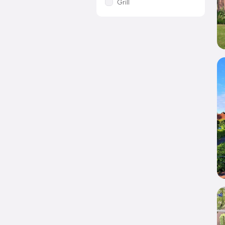
Grill