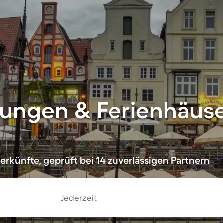
ungen & Ferienhäus
erkünfte, geprüft bei 14 zuverlässigen Partnern
Jederzeit