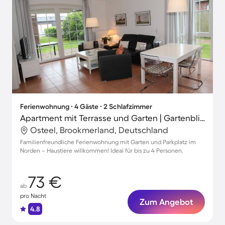
Ferienwohnung ∙ 4 Gäste ∙ 2 Schlafzimmer
Apartment mit Terrasse und Garten | Gartenblick
Osteel, Brookmerland, Deutschland
Familienfreundliche Ferienwohnung mit Garten und Parkplatz im
Norden – Haustiere willkommen! Ideal für bis zu 4 Personen.
73 €
ab
pro Nacht
Zum Angebot
4.8