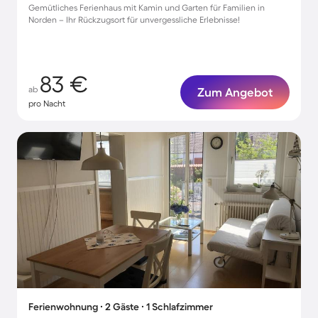
Gemütliches Ferienhaus mit Kamin und Garten für Familien in
Norden – Ihr Rückzugsort für unvergessliche Erlebnisse!
83 €
ab
Zum Angebot
pro Nacht
Ferienwohnung ∙ 2 Gäste ∙ 1 Schlafzimmer