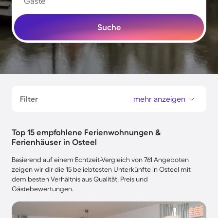
Gäste
Suche
Filter
mehr anzeigen
Top 15 empfohlene Ferienwohnungen &
Ferienhäuser in Osteel
Basierend auf einem Echtzeit-Vergleich von 761 Angeboten
zeigen wir dir die 15 beliebtesten Unterkünfte in Osteel mit
dem besten Verhältnis aus Qualität, Preis und
Gästebewertungen.