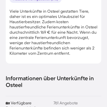
Viele Unterkünfte in Osteel gestatten Tiere,
daher ist es ein optimales Urlaubsziel für
Haustierbesitzer. Zudem kosten
haustierfreundliche Ferienunterkünfte in Osteel
durchschnittlich 169 € für eine Nacht. Wenn du
eine zentrale Ferienunterkunft bevorzugst,
wenige der haustierfreundlichen
Ferienunterkünfte befinden sich weniger als 2
Kilometer vom Zentrum entfernt.
Informationen über Unterkünfte in
Osteel
🏡 Verfügbare
761 Angebote