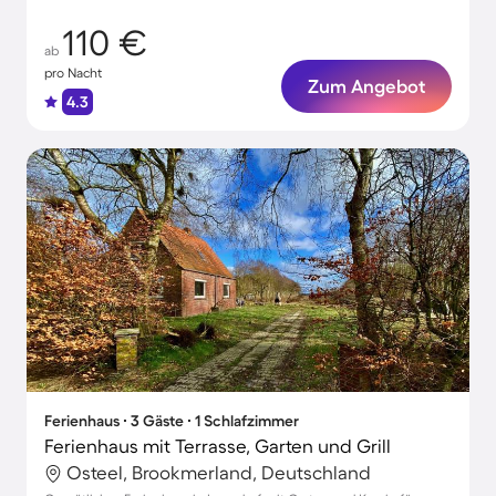
110 €
ab
pro Nacht
Zum Angebot
4.3
Ferienhaus ∙ 3 Gäste ∙ 1 Schlafzimmer
Ferienhaus mit Terrasse, Garten und Grill
Osteel, Brookmerland, Deutschland