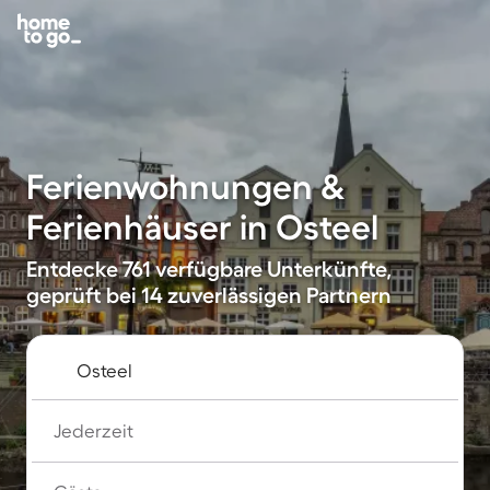
Ferienwohnungen &
Ferienhäuser in Osteel
Entdecke 761 verfügbare Unterkünfte,
geprüft bei 14 zuverlässigen Partnern
Jederzeit