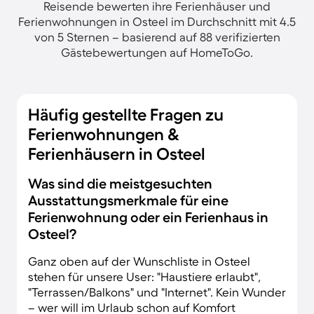
Reisende bewerten ihre Ferienhäuser und
Ferienwohnungen in Osteel im Durchschnitt mit 4.5
von 5 Sternen – basierend auf 88 verifizierten
Gästebewertungen auf HomeToGo.
Häufig gestellte Fragen zu
Ferienwohnungen &
Ferienhäusern in Osteel
Was sind die meistgesuchten
Ausstattungsmerkmale für eine
Ferienwohnung oder ein Ferienhaus in
Osteel?
Ganz oben auf der Wunschliste in Osteel
stehen für unsere User: "Haustiere erlaubt",
"Terrassen/Balkons" und "Internet". Kein Wunder
– wer will im Urlaub schon auf Komfort