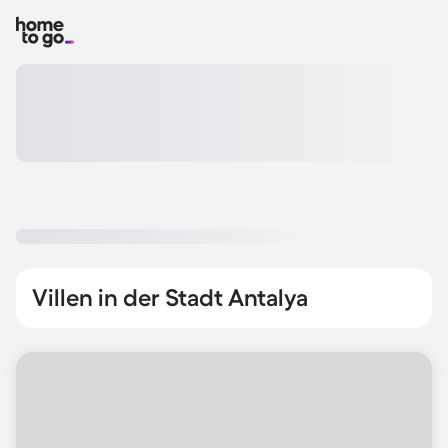
Villen in der Stadt Antalya