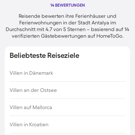
14 BEWERTUNGEN
Reisende bewerten ihre Ferienhäuser und
Ferienwohnungen in der Stadt Antalya im
Durchschnitt mit 4.7 von 5 Sternen – basierend auf 14
verifizierten Gästebewertungen auf HomeToGo.
Beliebteste Reiseziele
Villen in Dänemark
Villen an der Ostsee
Villen auf Mallorca
Villen in Kroatien