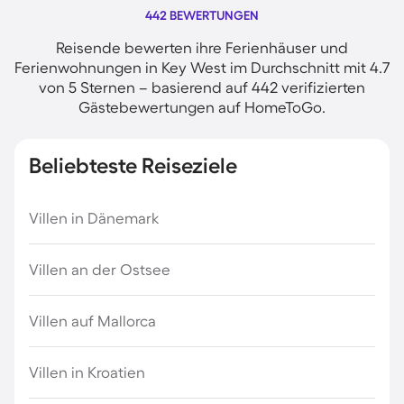
442 BEWERTUNGEN
Reisende bewerten ihre Ferienhäuser und
Ferienwohnungen in Key West im Durchschnitt mit 4.7
von 5 Sternen – basierend auf 442 verifizierten
Gästebewertungen auf HomeToGo.
Beliebteste Reiseziele
Villen in Dänemark
Villen an der Ostsee
Villen auf Mallorca
Villen in Kroatien