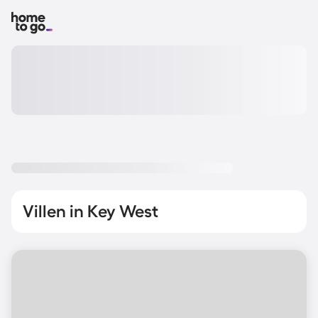
Villen in Key West