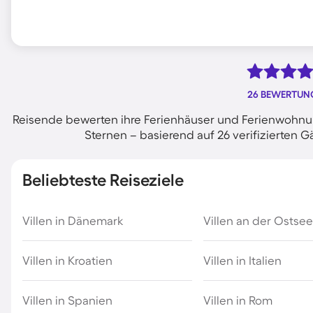
26 BEWERTUN
Reisende bewerten ihre Ferienhäuser und Ferienwohnung
Sternen – basierend auf 26 verifizierte
Beliebteste Reiseziele
Villen in Dänemark
Villen an der Ostsee
Villen in Kroatien
Villen in Italien
Villen in Spanien
Villen in Rom