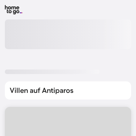
Villen auf Antiparos