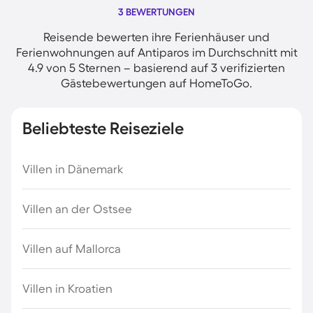
3 BEWERTUNGEN
Reisende bewerten ihre Ferienhäuser und
Ferienwohnungen auf Antiparos im Durchschnitt mit
4.9 von 5 Sternen – basierend auf 3 verifizierten
Gästebewertungen auf HomeToGo.
Beliebteste Reiseziele
Villen in Dänemark
Villen an der Ostsee
Villen auf Mallorca
Villen in Kroatien