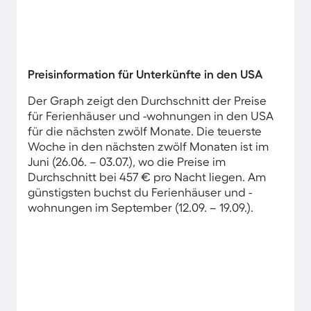
Preisinformation für Unterkünfte in den USA
Der Graph zeigt den Durchschnitt der Preise
für Ferienhäuser und -wohnungen in den USA
für die nächsten zwölf Monate. Die teuerste
Woche in den nächsten zwölf Monaten ist im
Juni (26.06. – 03.07.), wo die Preise im
Durchschnitt bei 457 € pro Nacht liegen. Am
günstigsten buchst du Ferienhäuser und -
wohnungen im September (12.09. – 19.09.).