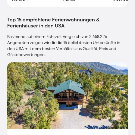
Top 15 empfohlene Ferienwohnungen &
Ferienhäuser in den USA
Basierend auf einem Echtzeit-Vergleich von 2.458.226
Angeboten zeigen wir dir die 15 beliebtesten Unterkünfte in
den USA mit dem besten Verhältnis aus Qualität, Preis und
Gästebewertungen.