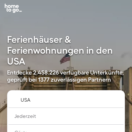
Ferienhäuser &
Ferienwohnungen in den
USA
Entdecke 2.458.226 verfügbare Unterkünfte,
geprüft bei 1377 zuverlässigen Partnern
Jederzeit