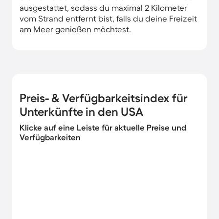
ausgestattet, sodass du maximal 2 Kilometer
vom Strand entfernt bist, falls du deine Freizeit
am Meer genießen möchtest.
Preis- & Verfügbarkeitsindex für
Unterkünfte in den USA
Klicke auf eine Leiste für aktuelle Preise und
Verfügbarkeiten