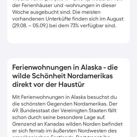
der Ferienhäuser und -wohnungen in dieser
Woche ausgebucht sind. Die meisten
vorhandenen Unterküfte finden sich im August
(29.08. – 05.09.) bei dem 73% verfügbar sind.
Ferienwohnungen in Alaska - die
wilde Schönheit Nordamerikas
direkt vor der Haustür
Mit Ferienwohnungen in Alaska besuchst du
die schönsten Gegenden Nordamerikas. Der
49. Bundesstaat der Vereinigten Staaten fällt
schon durch seine besondere Lage auf.
Grenzend an Kanadas wilden Norden befindet
er sich fernab im äußersten Nordwesten des