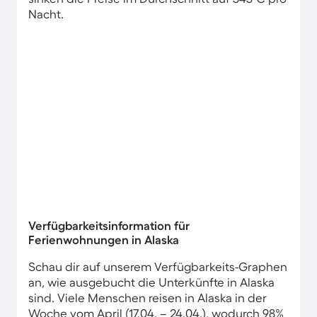
Nacht.
Verfügbarkeitsinformation für
Ferienwohnungen in Alaska
Schau dir auf unserem Verfügbarkeits-Graphen
an, wie ausgebucht die Unterkünfte in Alaska
sind. Viele Menschen reisen in Alaska in der
Woche vom April (17.04. – 24.04.), wodurch 98%