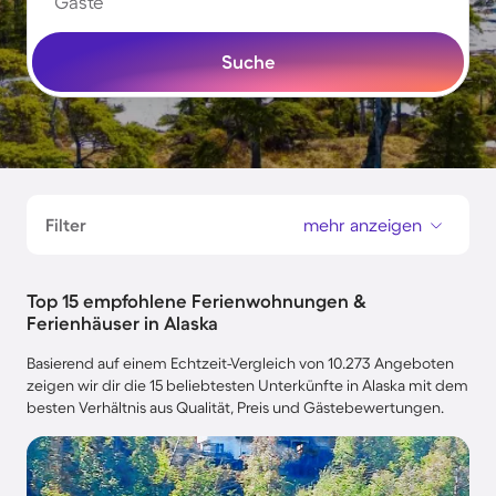
Gäste
Suche
Filter
mehr anzeigen
Top 15 empfohlene Ferienwohnungen &
Ferienhäuser in Alaska
Basierend auf einem Echtzeit-Vergleich von 10.273 Angeboten
zeigen wir dir die 15 beliebtesten Unterkünfte in Alaska mit dem
besten Verhältnis aus Qualität, Preis und Gästebewertungen.