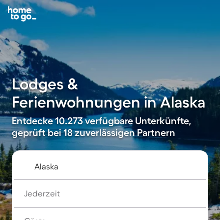
Lodges &
Ferienwohnungen in Alaska
Entdecke 10.273 verfügbare Unterkünfte,
geprüft bei 18 zuverlässigen Partnern
Jederzeit