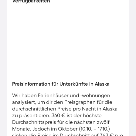
Verfügbarkeiten
Preisinformation für Unterkünfte in Alaska
Wir haben Ferienhäuser und -wohnungen
analysiert, um dir den Preisgraphen für die
durchschnittlichen Preise pro Nacht in Alaska
zu präsentieren. 360 € ist der höchste
Durchschnittspreis für die nächsten zwölf
Monate. Jedoch im Oktober (10.10. – 17.10.)
sinken die Preise im Durchschnitt auf 343 € pro