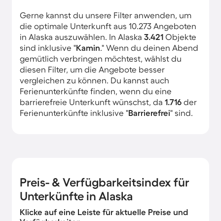
Gerne kannst du unsere Filter anwenden, um
die optimale Unterkunft aus 10.273 Angeboten
in Alaska auszuwählen. In Alaska
3.421
Objekte
sind inklusive "
Kamin
." Wenn du deinen Abend
gemütlich verbringen möchtest, wählst du
diesen Filter, um die Angebote besser
vergleichen zu können. Du kannst auch
Ferienunterkünfte finden, wenn du eine
barrierefreie Unterkunft wünschst, da
1.716
der
Ferienunterkünfte inklusive "
Barrierefrei
" sind.
Preis- & Verfügbarkeitsindex für
Unterkünfte in Alaska
Klicke auf eine Leiste für aktuelle Preise und