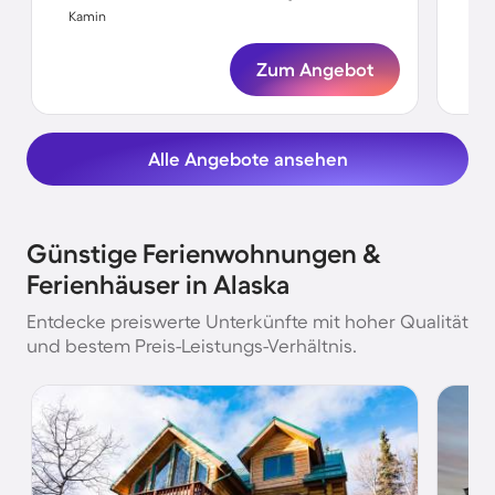
Kamin
Ka
Zum Angebot
Alle Angebote ansehen
Günstige Ferienwohnungen &
Ferienhäuser in Alaska
Entdecke preiswerte Unterkünfte mit hoher Qualität
und bestem Preis-Leistungs-Verhältnis.