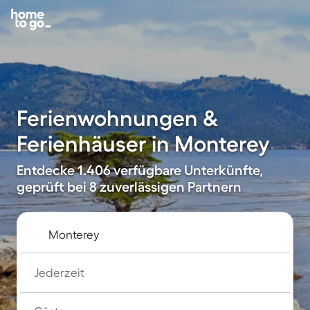
Ferienwohnungen &
Ferienhäuser in Monterey
Entdecke 1.406 verfügbare Unterkünfte,
geprüft bei 8 zuverlässigen Partnern
Jederzeit