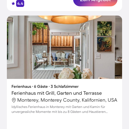
4.4
Ferienhaus ∙ 6 Gäste ∙ 3 Schlafzimmer
Ferienhaus mit Grill, Garten und Terrasse
Monterey, Monterey County, Kalifornien, USA
Idyllisches Ferienhaus in Monterey mit Garten und Kamin für
unvergessliche Momente mit bis zu 8 Gästen und Haustieren
willkommen!