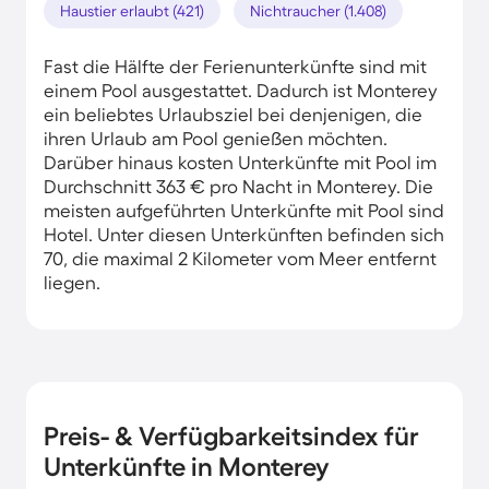
Haustier erlaubt (421)
Nichtraucher (1.408)
Fast die Hälfte der Ferienunterkünfte sind mit
einem Pool ausgestattet. Dadurch ist Monterey
ein beliebtes Urlaubsziel bei denjenigen, die
ihren Urlaub am Pool genießen möchten.
Darüber hinaus kosten Unterkünfte mit Pool im
Durchschnitt 363 € pro Nacht in Monterey. Die
meisten aufgeführten Unterkünfte mit Pool sind
Hotel. Unter diesen Unterkünften befinden sich
70, die maximal 2 Kilometer vom Meer entfernt
liegen.
Preis- & Verfügbarkeitsindex für
Unterkünfte in Monterey