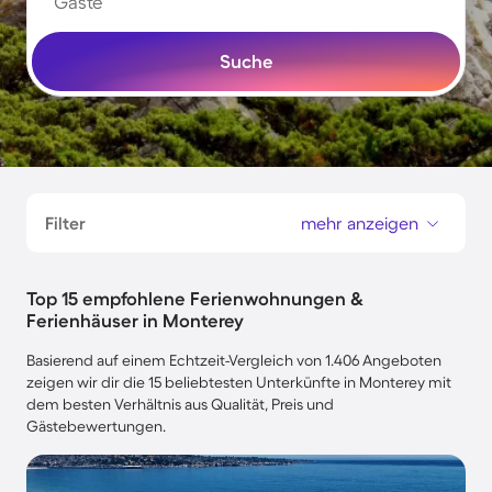
Gäste
Suche
Filter
mehr anzeigen
Top 15 empfohlene Ferienwohnungen &
Ferienhäuser in Monterey
Basierend auf einem Echtzeit-Vergleich von 1.406 Angeboten
zeigen wir dir die 15 beliebtesten Unterkünfte in Monterey mit
dem besten Verhältnis aus Qualität, Preis und
Gästebewertungen.