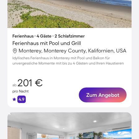
Ferienhaus ∙ 4 Gäste ∙ 2 Schlafzimmer
Ferienhaus mit Pool und Grill
Monterey, Monterey County, Kalifornien, USA
Idyllisches Ferienhaus in Monterey mit Pool und Balkon für
unvergessliche Momente mit bis zu 4 Gästen und Ihren Haustieren
201 €
ab
pro Nacht
Zum Angebot
4.9