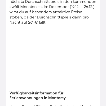
höchste Durchschnittspreis in den kommenden
zwölf Monaten ist. Im Dezember (19.12. – 26.12.)
wirst du auf besonders attraktive Preise
stoßen, da der Durchschnittspreis dann pro
Nacht auf 261 € fällt.
Verfügbarkeitsinformation für
Ferienwohnungen in Monterey