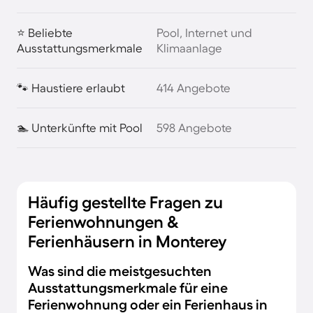
⭐ Beliebte
Pool, Internet und
Ausstattungsmerkmale
Klimaanlage
🐾 Haustiere erlaubt
414 Angebote
🏊 Unterkünfte mit Pool
598 Angebote
Häufig gestellte Fragen zu
Ferienwohnungen &
Ferienhäusern in Monterey
Was sind die meistgesuchten
Ausstattungsmerkmale für eine
Ferienwohnung oder ein Ferienhaus in