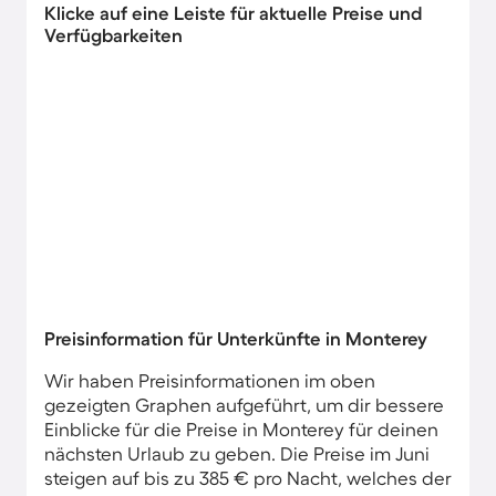
Klicke auf eine Leiste für aktuelle Preise und
Verfügbarkeiten
Preisinformation für Unterkünfte in Monterey
Wir haben Preisinformationen im oben
gezeigten Graphen aufgeführt, um dir bessere
Einblicke für die Preise in Monterey für deinen
nächsten Urlaub zu geben. Die Preise im Juni
steigen auf bis zu 385 € pro Nacht, welches der