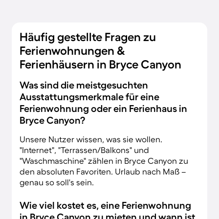
Häufig gestellte Fragen zu
Ferienwohnungen &
Ferienhäusern in Bryce Canyon
Was sind die meistgesuchten
Ausstattungsmerkmale für eine
Ferienwohnung oder ein Ferienhaus in
Bryce Canyon?
Unsere Nutzer wissen, was sie wollen.
"Internet", "Terrassen/Balkons" und
"Waschmaschine" zählen in Bryce Canyon zu
den absoluten Favoriten. Urlaub nach Maß –
genau so soll's sein.
Wie viel kostet es, eine Ferienwohnung
in Bryce Canyon zu mieten und wann ist