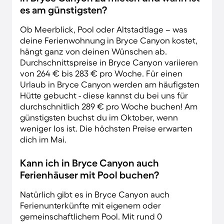
es am günstigsten?
Ob Meerblick, Pool oder Altstadtlage – was
deine Ferienwohnung in Bryce Canyon kostet,
hängt ganz von deinen Wünschen ab.
Durchschnittspreise in Bryce Canyon variieren
von 264 € bis 283 € pro Woche. Für einen
Urlaub in Bryce Canyon werden am häufigsten
Hütte gebucht - diese kannst du bei uns für
durchschnitlich 289 € pro Woche buchen! Am
günstigsten buchst du im Oktober, wenn
weniger los ist. Die höchsten Preise erwarten
dich im Mai.
Kann ich in Bryce Canyon auch
Ferienhäuser mit Pool buchen?
Natürlich gibt es in Bryce Canyon auch
Ferienunterkünfte mit eigenem oder
gemeinschaftlichem Pool. Mit rund 0