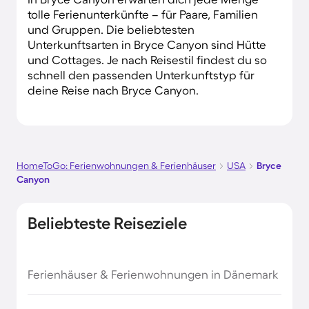
tolle Ferienunterkünfte – für Paare, Familien
und Gruppen. Die beliebtesten
Unterkunftsarten in Bryce Canyon sind Hütte
und Cottages. Je nach Reisestil findest du so
schnell den passenden Unterkunftstyp für
deine Reise nach Bryce Canyon.
HomeToGo: Ferienwohnungen & Ferienhäuser
USA
Bryce
Canyon
Beliebteste Reiseziele
Ferienhäuser & Ferienwohnungen in Dänemark