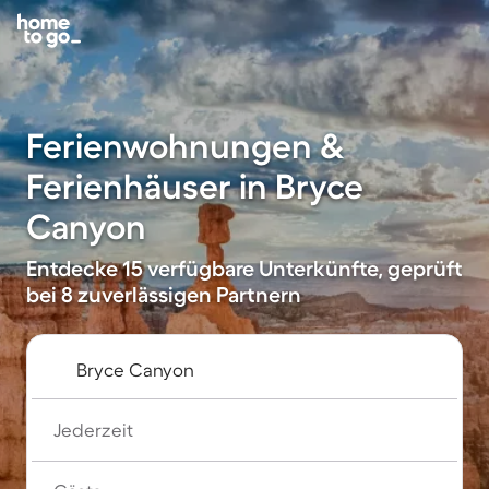
Ferienwohnungen &
Ferienhäuser in Bryce
Canyon
Entdecke 15 verfügbare Unterkünfte, geprüft
bei 8 zuverlässigen Partnern
Jederzeit