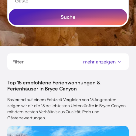
Gäste
Suche
Filter
mehr anzeigen
Top 15 empfohlene Ferienwohnungen &
Ferienhäuser in Bryce Canyon
Basierend auf einem Echtzeit-Vergleich von 15 Angeboten
zeigen wir dir die 15 beliebtesten Unterkünfte in Bryce Canyon
mit dem besten Verhältnis aus Qualität, Preis und
Gästebewertungen.