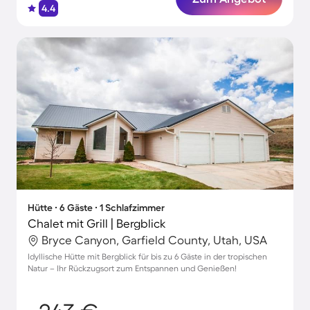
4.4
Hütte ∙ 6 Gäste ∙ 1 Schlafzimmer
Chalet mit Grill | Bergblick
Bryce Canyon, Garfield County, Utah, USA
Idyllische Hütte mit Bergblick für bis zu 6 Gäste in der tropischen
Natur – Ihr Rückzugsort zum Entspannen und Genießen!