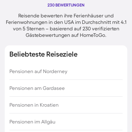
230 BEWERTUNGEN
Reisende bewerten ihre Ferienhäuser und
Ferienwohnungen in den USA im Durchschnitt mit 4.1
von 5 Sternen – basierend auf 230 verifizierten
Gästebewertungen auf HomeToGo.
Beliebteste Reiseziele
Pensionen auf Norderney
Pensionen am Gardasee
Pensionen in Kroatien
Pensionen im Allgäu