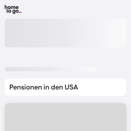
Pensionen in den USA