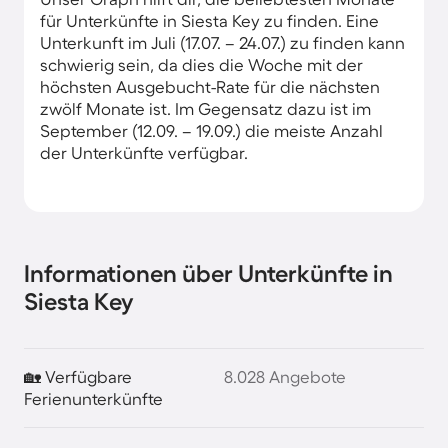
für Unterkünfte in Siesta Key zu finden. Eine
Unterkunft im Juli (17.07. – 24.07.) zu finden kann
schwierig sein, da dies die Woche mit der
höchsten Ausgebucht-Rate für die nächsten
zwölf Monate ist. Im Gegensatz dazu ist im
September (12.09. – 19.09.) die meiste Anzahl
der Unterkünfte verfügbar.
Informationen über Unterkünfte in
Siesta Key
🏡 Verfügbare
8.028 Angebote
Ferienunterkünfte