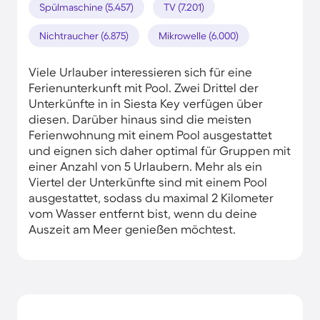
Spülmaschine (5.457)
TV (7.201)
Nichtraucher (6.875)
Mikrowelle (6.000)
Viele Urlauber interessieren sich für eine
Ferienunterkunft mit Pool. Zwei Drittel der
Unterkünfte in in Siesta Key verfügen über
diesen. Darüber hinaus sind die meisten
Ferienwohnung mit einem Pool ausgestattet
und eignen sich daher optimal für Gruppen mit
einer Anzahl von 5 Urlaubern. Mehr als ein
Viertel der Unterkünfte sind mit einem Pool
ausgestattet, sodass du maximal 2 Kilometer
vom Wasser entfernt bist, wenn du deine
Auszeit am Meer genießen möchtest.