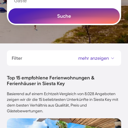
Gäste
Suche
Filter
mehr anzeigen
Top 15 empfohlene Ferienwohnungen &
Ferienhäuser in Siesta Key
Basierend auf einem Echtzeit-Vergleich von 8.028 Angeboten
zeigen wir dir die 15 beliebtesten Unterkünfte in Siesta Key mit
dem besten Verhältnis aus Qualität, Preis und
Gästebewertungen.