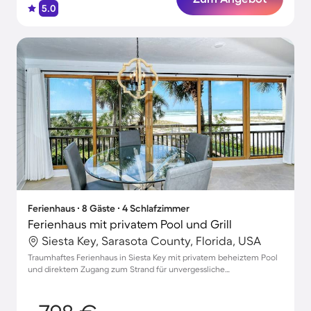
5.0
Ferienhaus ∙ 8 Gäste ∙ 4 Schlafzimmer
Ferienhaus mit privatem Pool und Grill
Siesta Key, Sarasota County, Florida, USA
Traumhaftes Ferienhaus in Siesta Key mit privatem beheiztem Pool
und direktem Zugang zum Strand für unvergessliche
Familienurlaube