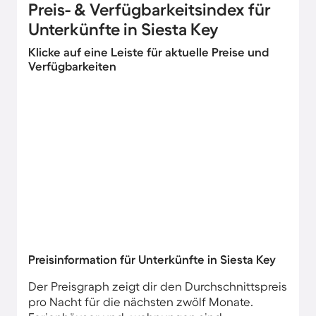
Preis- & Verfügbarkeitsindex für
Unterkünfte in Siesta Key
Klicke auf eine Leiste für aktuelle Preise und
Verfügbarkeiten
Preisinformation für Unterkünfte in Siesta Key
Der Preisgraph zeigt dir den Durchschnittspreis
pro Nacht für die nächsten zwölf Monate.