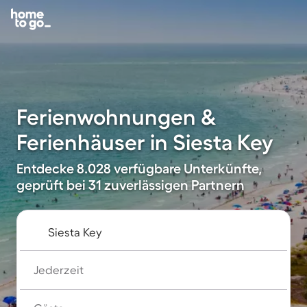
Ferienwohnungen &
Ferienhäuser in Siesta Key
Entdecke 8.028 verfügbare Unterkünfte,
geprüft bei 31 zuverlässigen Partnern
Jederzeit