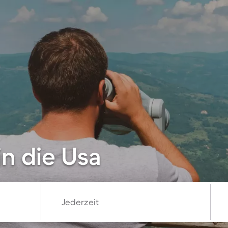
in die Usa
Jederzeit