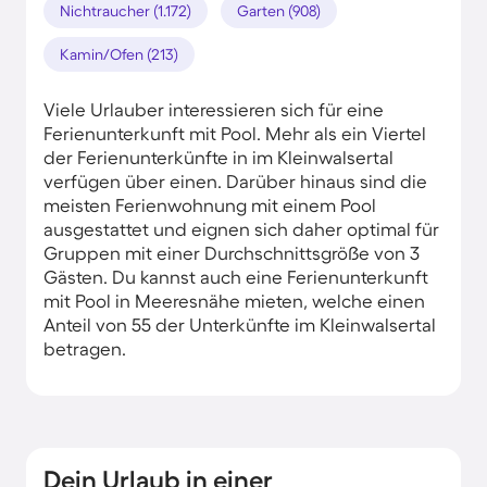
Nichtraucher (1.172)
Garten (908)
Kamin/Ofen (213)
Viele Urlauber interessieren sich für eine
Ferienunterkunft mit Pool. Mehr als ein Viertel
der Ferienunterkünfte in im Kleinwalsertal
verfügen über einen. Darüber hinaus sind die
meisten Ferienwohnung mit einem Pool
ausgestattet und eignen sich daher optimal für
Gruppen mit einer Durchschnittsgröße von 3
Gästen. Du kannst auch eine Ferienunterkunft
mit Pool in Meeresnähe mieten, welche einen
Anteil von 55 der Unterkünfte im Kleinwalsertal
betragen.
Dein Urlaub in einer