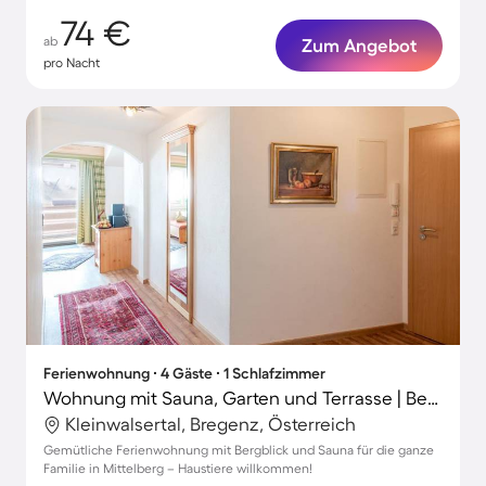
74 €
ab
Zum Angebot
pro Nacht
Ferienwohnung ∙ 4 Gäste ∙ 1 Schlafzimmer
Wohnung mit Sauna, Garten und Terrasse | Bergblick
Kleinwalsertal, Bregenz, Österreich
Gemütliche Ferienwohnung mit Bergblick und Sauna für die ganze
Familie in Mittelberg – Haustiere willkommen!