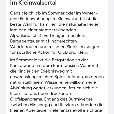
im Kleinwalsertal
Ganz gleich, ob im Sommer oder im Winter -
eine Ferienwohnung im Kleinwalsertal ist die
beste Wahl für Familien, die naturnahe Ferien
inmitten einer atemberaubenden
Alpenlandschaft verbringen möchten.
Bergabenteuer mit kindgerechten
Wanderrouten und rasanten Skipisten sorgen
für sportliche Action für Groß und Klein.
Im Sommer lockt die Bergstation an der
Kanzelwand mit dem Burmiwasser: Während
die Kinder den Erlebnisweg mit
abwechslungsreichen Spielstationen, an denen
mit kristallklarem Wasser eine willkommene
Abkühlung wartet, erkunden, freuen sich die
Eltern auf das beeindruckende
Gipfelpanorama. Entlang des Burmiweges
zwischen Hirschegg und Riezlern erkunden die
kleinen Abenteurer viele fantasievoll errichtete