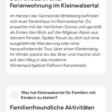
Ferienwohnung im Kleinwalsertal
Im Herzen der Gemeinde Mittelberg befindet
sich euer Ferienhaus im Kleinwalsertal. Du
erwachst mit der herrlichen Sonne und genießt
als Erstes den Blick auf die Allgäuer Alpen aus
deinem Fenster. Später freust du dich auf eine
ausgedehnte Wanderung oder eine
herausfordernde Tour über einen Klettersteig.
Im Winter packst du die Skier und machst dich
auf den Weg in das moderne
Wintersportgebiet Fellhorn-Kanzelwald.
Was hat Kleinwalsertal für Familien mit
Kindern zu bieten?
Familienfreundliche Aktivitäten