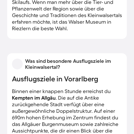
Skilaufs. Wenn man mehr über die Tier- und
Pflanzenwelt der Region sowie über die
Geschichte und Traditionen des Kleinwalsertals
erfahren möchte, ist das Walser Museum in
Riezlern die beste Wahl.
Was sind besondere Ausflugsziele im
Kleinwalsertal?
Ausflugsziele in Vorarlberg
Binnen einer knappen Stunde erreichst du
Kempten im Allgäu
. Die auf die Antike
zurückgehende Stadt verfügt über eine
außergewöhnliche Doppelstruktur. Auf einer
690m hohen Erhebung im Zentrum findest du
das Allgäuer Burgenmuseum sowie zahlreiche
Aussichtpunkte, die dir einen Blick über die