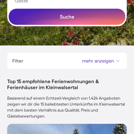
Gäste
Suche
Filter
mehr anzeigen
Top 15 empfohlene Ferienwohnungen &
Ferienhäuser im Kleinwalsertal
Basierend auf einem Echtzeit-Vergleich von 1.424 Angeboten
zeigen wir dir die 15 beliebtesten Unterkünfte im Kleinwalsertal
mit dem besten Verhältnis aus Qualität, Preis und
Gästebewertungen.