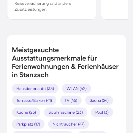
Reiseversicherung und andere
Zusatzleistungen.
Meistgesuchte
Ausstattungsmerkmale für
Ferienwohnungen & Ferienhäuser
in Stanzach
Haustier erlaubt (33)
WLAN (42)
Terrasse/Balkon (41)
TV (45)
Sauna (24)
Küche (25)
Spülmaschine (23)
Pool (3)
Parkplatz (17)
Nichtraucher (47)