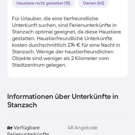
Haustiere nicht gestattet (15)
Garten (40)
Für Urlauber, die eine tierfreundliche
Unterkunft suchen, sind Ferienunterkünfte in
Stanzach optimal geeignet, da diese Haustiere
gestatten. Haustierfreundliche Unterkünfte
kosten durchschnittlich 274 € für eine Nacht in
Stanzach. Wenige der haustierfreundlichen
Objekte sind weniger als 2 Kilometer vom
Stadtzentrum gelegen.
Informationen über Unterkünfte in
Stanzach
🏡 Verfügbare
48 Angebote
Ferienunterkünfte