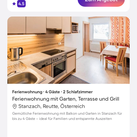
4.5
Ferienwohnung ∙ 4 Gäste ∙ 2 Schlafzimmer
Ferienwohnung mit Garten, Terrasse und Grill
Stanzach, Reutte, Österreich
Gemütliche Ferienwohnung mit Balkon und Garten in Stanzach für
bis zu 4 Gäste – ideal für Familien und entspannte Auszeiten