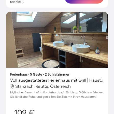
pro Nacht
Ferienhaus ∙ 5 Gäste ∙ 2 Schlafzimmer
Voll ausgestattetes Ferienhaus mit Grill | Haustierfreundlich
Stanzach, Reutte, Österreich
Idyllischer Bauernhof in Vorderhornbach für bis zu 5 Gäste – Erleben
Sie ländliche Ruhe und genießen Sie Zeit mit Ihren Haustieren!
109 €