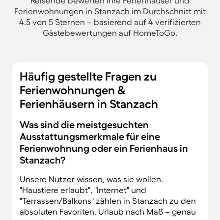
Reisende bewerten ihre Ferienhäuser und
Ferienwohnungen in Stanzach im Durchschnitt mit
4.5 von 5 Sternen – basierend auf 4 verifizierten
Gästebewertungen auf HomeToGo.
Häufig gestellte Fragen zu
Ferienwohnungen &
Ferienhäusern in Stanzach
Was sind die meistgesuchten
Ausstattungsmerkmale für eine
Ferienwohnung oder ein Ferienhaus in
Stanzach?
Unsere Nutzer wissen, was sie wollen.
"Haustiere erlaubt", "Internet" und
"Terrassen/Balkons" zählen in Stanzach zu den
absoluten Favoriten. Urlaub nach Maß – genau