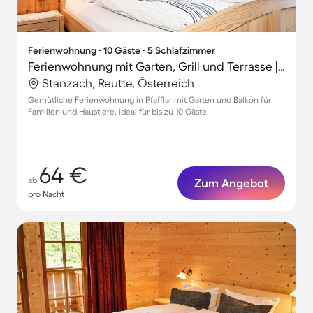
Ferienwohnung ∙ 10 Gäste ∙ 5 Schlafzimmer
Ferienwohnung mit Garten, Grill und Terrasse | Gartenblick
Stanzach, Reutte, Österreich
Gemütliche Ferienwohnung in Pfafflar mit Garten und Balkon für
Familien und Haustiere, ideal für bis zu 10 Gäste
64 €
ab
Zum Angebot
pro Nacht