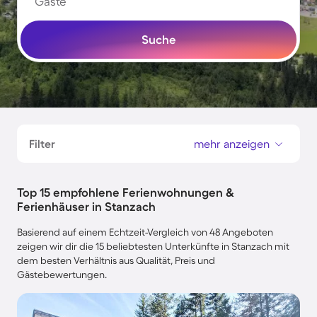
Gäste
Suche
Filter
mehr anzeigen
Top 15 empfohlene Ferienwohnungen &
Ferienhäuser in Stanzach
Basierend auf einem Echtzeit-Vergleich von 48 Angeboten
zeigen wir dir die 15 beliebtesten Unterkünfte in Stanzach mit
dem besten Verhältnis aus Qualität, Preis und
Gästebewertungen.