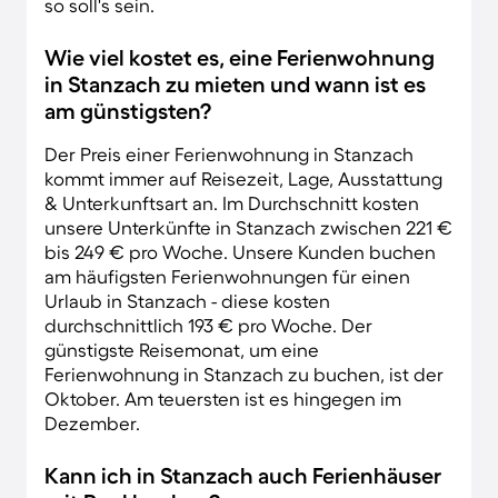
so soll's sein.
Wie viel kostet es, eine Ferienwohnung
in Stanzach zu mieten und wann ist es
am günstigsten?
Der Preis einer Ferienwohnung in Stanzach
kommt immer auf Reisezeit, Lage, Ausstattung
& Unterkunftsart an. Im Durchschnitt kosten
unsere Unterkünfte in Stanzach zwischen 221 €
bis 249 € pro Woche. Unsere Kunden buchen
am häufigsten Ferienwohnungen für einen
Urlaub in Stanzach - diese kosten
durchschnittlich 193 € pro Woche. Der
günstigste Reisemonat, um eine
Ferienwohnung in Stanzach zu buchen, ist der
Oktober. Am teuersten ist es hingegen im
Dezember.
Kann ich in Stanzach auch Ferienhäuser