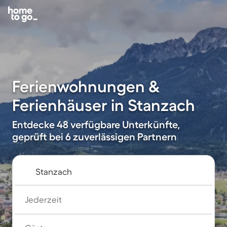
Ferienwohnungen &
Ferienhäuser in Stanzach
Entdecke 48 verfügbare Unterkünfte,
geprüft bei 6 zuverlässigen Partnern
Jederzeit