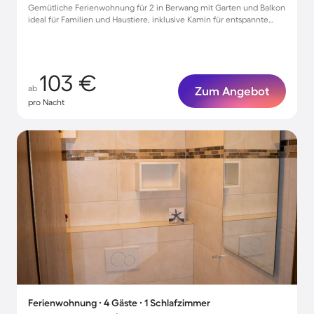
Gemütliche Ferienwohnung für 2 in Berwang mit Garten und Balkon
ideal für Familien und Haustiere, inklusive Kamin für entspannte
Abende
103 €
ab
Zum Angebot
pro Nacht
Ferienwohnung ∙ 4 Gäste ∙ 1 Schlafzimmer