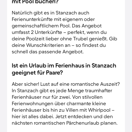
mit Pool buchen?
Natürlich gibt es in Stanzach auch
Ferienunterkünfte mit eigenem oder
gemeinschaftlichem Pool. Das Angebot
umfasst 2 Unterkünfte – perfekt, wenn du
deine Poolzeit lieber ohne Trubel genießt. Gib
deine Wunschkriterien an – so findest du
schnell das passende Angebot.
Ist ein Urlaub im Ferienhaus in Stanzach
geeignet für Paare?
Aber sicher! Lust auf eine romantische Auszeit?
In Stanzach gibt es jede Menge traumhafter
Ferienhäuser nur für zwei. Von stilvollen
Ferienwohnungen über charmante kleine
Ferienhäuser bis hin zu Villen mit Whirlpool –
hier ist alles dabei. Jetzt entdecken und den
nächsten romantischen Pärchenurlaub planen.