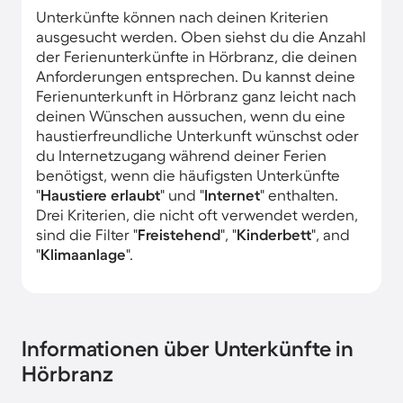
Unterkünfte können nach deinen Kriterien
ausgesucht werden. Oben siehst du die Anzahl
der Ferienunterkünfte in Hörbranz, die deinen
Anforderungen entsprechen. Du kannst deine
Ferienunterkunft in Hörbranz ganz leicht nach
deinen Wünschen aussuchen, wenn du eine
haustierfreundliche Unterkunft wünschst oder
du Internetzugang während deiner Ferien
benötigst, wenn die häufigsten Unterkünfte
"
Haustiere erlaubt
" und "
Internet
" enthalten.
Drei Kriterien, die nicht oft verwendet werden,
sind die Filter "
Freistehend
", "
Kinderbett
", and
"
Klimaanlage
".
Informationen über Unterkünfte in
Hörbranz