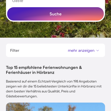
Gäste
Suche
Filter
mehr anzeigen
Top 15 empfohlene Ferienwohnungen &
Ferienhäuser in Hörbranz
Basierend auf einem Echtzeit-Vergleich von 198 Angeboten
zeigen wir dir die 15 beliebtesten Unterkünfte in Hörbranz mit
dem besten Verhältnis aus Qualität, Preis und
Gästebewertungen.