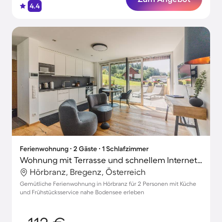
4.4
Ferienwohnung ∙ 2 Gäste ∙ 1 Schlafzimmer
Wohnung mit Terrasse und schnellem Internet | Gartenblick
Hörbranz, Bregenz, Österreich
Gemütliche Ferienwohnung in Hörbranz für 2 Personen mit Küche
und Frühstücksservice nahe Bodensee erleben