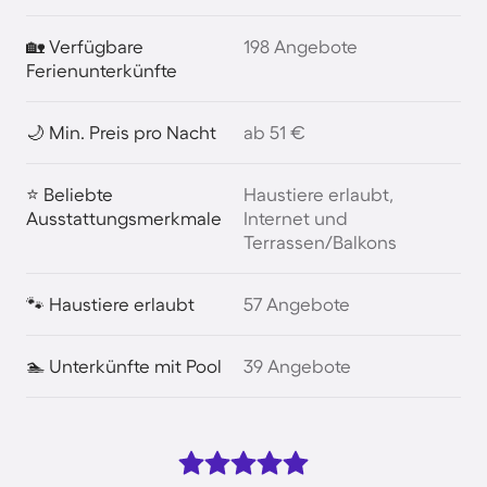
🏡 Verfügbare
198 Angebote
Ferienunterkünfte
🌙 Min. Preis pro Nacht
ab 51 €
⭐ Beliebte
Haustiere erlaubt,
Ausstattungsmerkmale
Internet und
Terrassen/Balkons
🐾 Haustiere erlaubt
57 Angebote
🏊 Unterkünfte mit Pool
39 Angebote