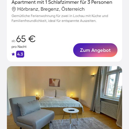
Apartment mit 1 Schlafzimmer für 3 Personen
Hörbranz, Bregenz, Österreich
Gemütliche Ferienwohnung für zwei in Lochau mit Küche und
Familienfreundlichkeit, ideal für entspannte Auszeiten.
65 €
ab
pro Nacht
Zum Angebot
4.3