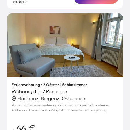
pro Nacht
Ferienwohnung ∙ 2 Gäste ∙ 1 Schlafzimmer
Wohnung für 2 Personen
Hörbranz, Bregenz, Österreich
Romantische Ferienwohnung in Lochau für zwei mit moderner
Küche und kostenfreiem Parkplatz in malerischer Umgebung
66 €