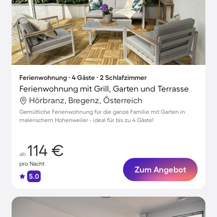
Ferienwohnung ∙ 4 Gäste ∙ 2 Schlafzimmer
Ferienwohnung mit Grill, Garten und Terrasse
Hörbranz, Bregenz, Österreich
Gemütliche Ferienwohnung für die ganze Familie mit Garten in
malerischem Hohenweiler - ideal für bis zu 4 Gäste!
114 €
ab
pro Nacht
Zum Angebot
5.0