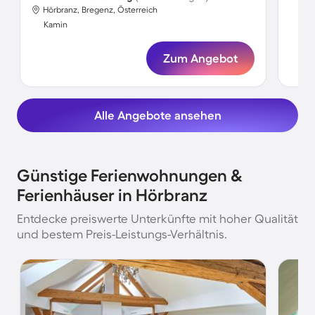
Hörbranz, Bregenz, Österreich
Ka
Kamin
Zum Angebot
Alle Angebote ansehen
Günstige Ferienwohnungen &
Ferienhäuser in Hörbranz
Entdecke preiswerte Unterkünfte mit hoher Qualität
und bestem Preis-Leistungs-Verhältnis.