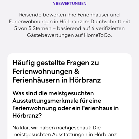
4 BEWERTUNGEN
Reisende bewerten ihre Ferienhäuser und
Ferienwohnungen in Hörbranz im Durchschnitt mit
5 von 5 Sternen – basierend auf 4 verifizierten
Gästebewertungen auf HomeToGo.
Häufig gestellte Fragen zu
Ferienwohnungen &
Ferienhäusern in Hörbranz
Was sind die meistgesuchten
Ausstattungsmerkmale für eine
Ferienwohnung oder ein Ferienhaus in
Hörbranz?
Na klar, wir haben nachgeschaut: Die
meistgesuchten Ausstattungen in Hörbranz