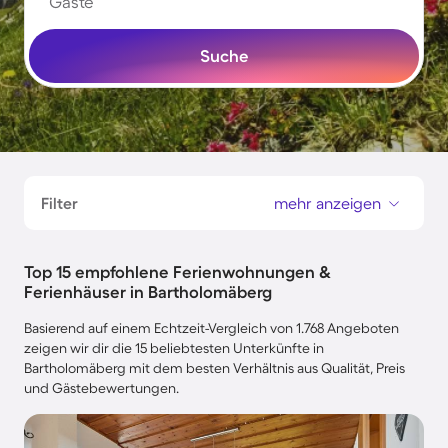
Gäste
Suche
Filter
mehr anzeigen
Top 15 empfohlene Ferienwohnungen &
Ferienhäuser in Bartholomäberg
Basierend auf einem Echtzeit-Vergleich von 1.768 Angeboten
zeigen wir dir die 15 beliebtesten Unterkünfte in
Bartholomäberg mit dem besten Verhältnis aus Qualität, Preis
und Gästebewertungen.