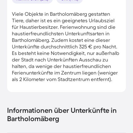
Viele Objekte in Bartholomäberg gestatten
Tiere, daher ist es ein geeignetes Urlaubsziel
für Haustierbesitzer. Ferienwohnung sind die
haustierfreundlichsten Unterkunftsarten in
Bartholomäberg. Zudem kostet eine dieser
Unterkünfte durchschnittlich 325 € pro Nacht.
Es besteht keine Notwendigkeit, nur außerhalb
der Stadt nach Unterkünften Ausschau zu
halten, da wenige der haustierfreundlichen
Ferienunterkünfte im Zentrum liegen (weniger
als 2 Kilometer vom Stadtzentrum entfernt).
Informationen über Unterkünfte in
Bartholomäberg