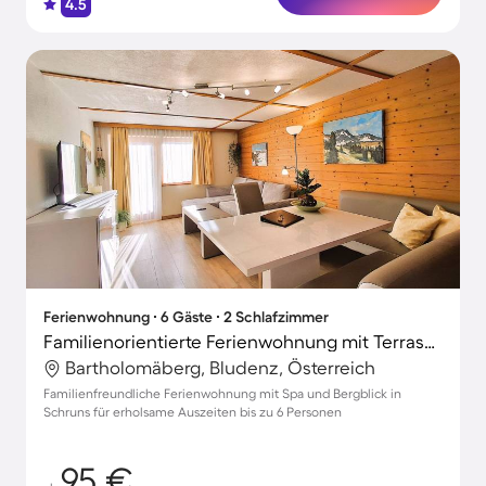
4.5
Ferienwohnung ∙ 6 Gäste ∙ 2 Schlafzimmer
Familienorientierte Ferienwohnung mit Terrasse | Bergblick
Bartholomäberg, Bludenz, Österreich
Familienfreundliche Ferienwohnung mit Spa und Bergblick in
Schruns für erholsame Auszeiten bis zu 6 Personen
95 €