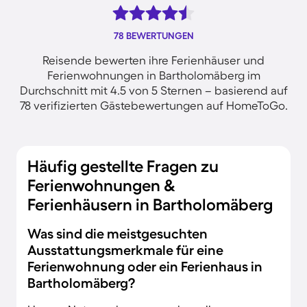
78 BEWERTUNGEN
Reisende bewerten ihre Ferienhäuser und
Ferienwohnungen in Bartholomäberg im
Durchschnitt mit 4.5 von 5 Sternen – basierend auf
78 verifizierten Gästebewertungen auf HomeToGo.
Häufig gestellte Fragen zu
Ferienwohnungen &
Ferienhäusern in Bartholomäberg
Was sind die meistgesuchten
Ausstattungsmerkmale für eine
Ferienwohnung oder ein Ferienhaus in
Bartholomäberg?