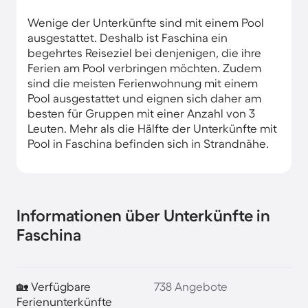
Wenige der Unterkünfte sind mit einem Pool
ausgestattet. Deshalb ist Faschina ein
begehrtes Reiseziel bei denjenigen, die ihre
Ferien am Pool verbringen möchten. Zudem
sind die meisten Ferienwohnung mit einem
Pool ausgestattet und eignen sich daher am
besten für Gruppen mit einer Anzahl von 3
Leuten. Mehr als die Hälfte der Unterkünfte mit
Pool in Faschina befinden sich in Strandnähe.
Informationen über Unterkünfte in
Faschina
🏡 Verfügbare
738 Angebote
Ferienunterkünfte