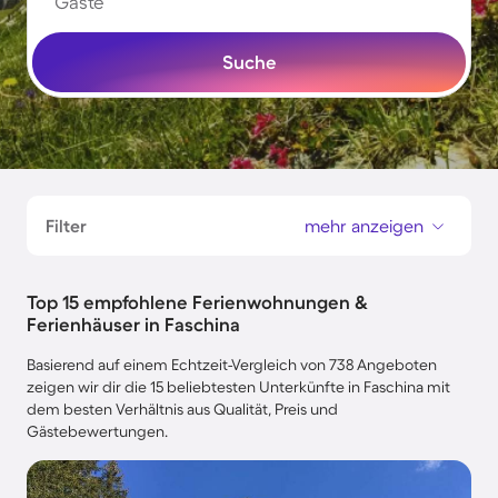
Gäste
Suche
Filter
mehr anzeigen
Top 15 empfohlene Ferienwohnungen &
Ferienhäuser in Faschina
Basierend auf einem Echtzeit-Vergleich von 738 Angeboten
zeigen wir dir die 15 beliebtesten Unterkünfte in Faschina mit
dem besten Verhältnis aus Qualität, Preis und
Gästebewertungen.