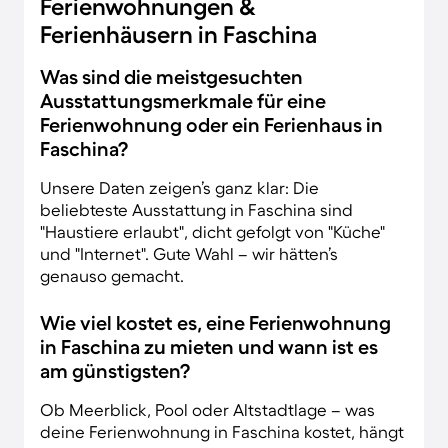
Ferienwohnungen &
Ferienhäusern in Faschina
Was sind die meistgesuchten
Ausstattungsmerkmale für eine
Ferienwohnung oder ein Ferienhaus in
Faschina?
Unsere Daten zeigen’s ganz klar: Die
beliebteste Ausstattung in Faschina sind
"Haustiere erlaubt", dicht gefolgt von "Küche"
und "Internet". Gute Wahl – wir hätten’s
genauso gemacht.
Wie viel kostet es, eine Ferienwohnung
in Faschina zu mieten und wann ist es
am günstigsten?
Ob Meerblick, Pool oder Altstadtlage – was
deine Ferienwohnung in Faschina kostet, hängt