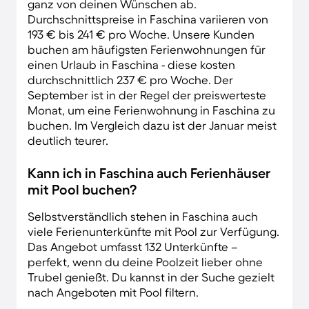
ganz von deinen Wünschen ab.
Durchschnittspreise in Faschina variieren von
193 € bis 241 € pro Woche. Unsere Kunden
buchen am häufigsten Ferienwohnungen für
einen Urlaub in Faschina - diese kosten
durchschnittlich 237 € pro Woche. Der
September ist in der Regel der preiswerteste
Monat, um eine Ferienwohnung in Faschina zu
buchen. Im Vergleich dazu ist der Januar meist
deutlich teurer.
Kann ich in Faschina auch Ferienhäuser
mit Pool buchen?
Selbstverständlich stehen in Faschina auch
viele Ferienunterkünfte mit Pool zur Verfügung.
Das Angebot umfasst 132 Unterkünfte –
perfekt, wenn du deine Poolzeit lieber ohne
Trubel genießt. Du kannst in der Suche gezielt
nach Angeboten mit Pool filtern.