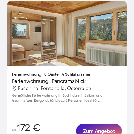
Ferienwohnung ∙ 8 Gäste ∙ 4 Schlafzimmer
Ferienwohnung | Panoramablick
Faschina, Fontanella, Österreich
Gemütliche Ferienwohnung in Buchholz mit Balkon und
traumhaftem Bergblick für bis zu 8 Personen ideal für
Familienurlaub
172 €
ab
Zum Angebot