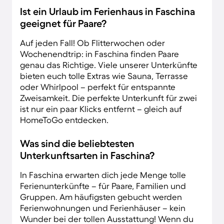
Ist ein Urlaub im Ferienhaus in Faschina
geeignet für Paare?
Auf jeden Fall! Ob Flitterwochen oder
Wochenendtrip: in Faschina finden Paare
genau das Richtige. Viele unserer Unterkünfte
bieten euch tolle Extras wie Sauna, Terrasse
oder Whirlpool – perfekt für entspannte
Zweisamkeit. Die perfekte Unterkunft für zwei
ist nur ein paar Klicks entfernt – gleich auf
HomeToGo entdecken.
Was sind die beliebtesten
Unterkunftsarten in Faschina?
In Faschina erwarten dich jede Menge tolle
Ferienunterkünfte – für Paare, Familien und
Gruppen. Am häufigsten gebucht werden
Ferienwohnungen und Ferienhäuser – kein
Wunder bei der tollen Ausstattung! Wenn du