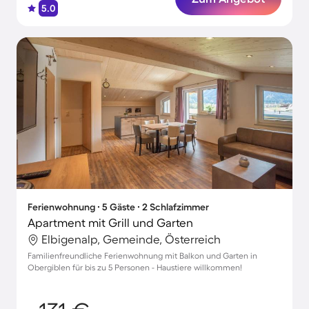
5.0
Ferienwohnung ∙ 5 Gäste ∙ 2 Schlafzimmer
Apartment mit Grill und Garten
Elbigenalp, Gemeinde, Österreich
Familienfreundliche Ferienwohnung mit Balkon und Garten in
Obergiblen für bis zu 5 Personen - Haustiere willkommen!