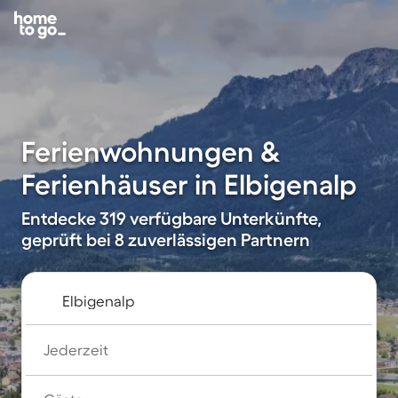
Ferienwohnungen &
Ferienhäuser in Elbigenalp
Entdecke 319 verfügbare Unterkünfte,
geprüft bei 8 zuverlässigen Partnern
Jederzeit