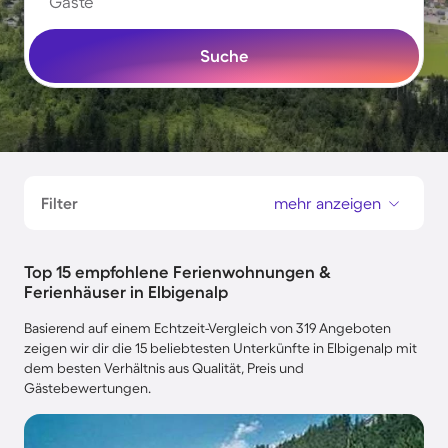
Gäste
Suche
Filter
mehr anzeigen
Top 15 empfohlene Ferienwohnungen &
Ferienhäuser in Elbigenalp
Basierend auf einem Echtzeit-Vergleich von 319 Angeboten
zeigen wir dir die 15 beliebtesten Unterkünfte in Elbigenalp mit
dem besten Verhältnis aus Qualität, Preis und
Gästebewertungen.