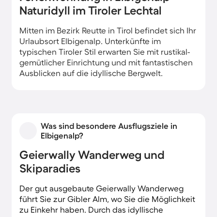
Naturidyll im Tiroler Lechtal
Mitten im Bezirk Reutte in Tirol befindet sich Ihr
Urlaubsort Elbigenalp. Unterkünfte im
typischen Tiroler Stil erwarten Sie mit rustikal-
gemütlicher Einrichtung und mit fantastischen
Ausblicken auf die idyllische Bergwelt.
Was sind besondere Ausflugsziele in
Elbigenalp?
Geierwally Wanderweg und
Skiparadies
Der gut ausgebaute Geierwally Wanderweg
führt Sie zur Gibler Alm, wo Sie die Möglichkeit
zu Einkehr haben. Durch das idyllische