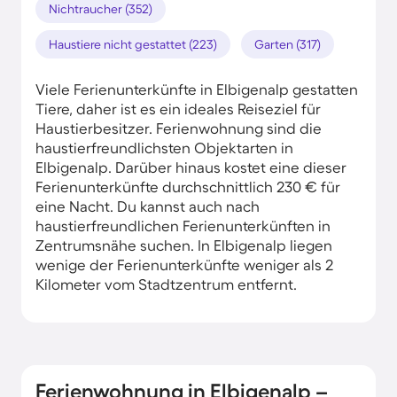
Nichtraucher (352)
Haustiere nicht gestattet (223)
Garten (317)
Viele Ferienunterkünfte in Elbigenalp gestatten
Tiere, daher ist es ein ideales Reiseziel für
Haustierbesitzer. Ferienwohnung sind die
haustierfreundlichsten Objektarten in
Elbigenalp. Darüber hinaus kostet eine dieser
Ferienunterkünfte durchschnittlich 230 € für
eine Nacht. Du kannst auch nach
haustierfreundlichen Ferienunterkünften in
Zentrumsnähe suchen. In Elbigenalp liegen
wenige der Ferienunterkünfte weniger als 2
Kilometer vom Stadtzentrum entfernt.
Ferienwohnung in Elbigenalp –