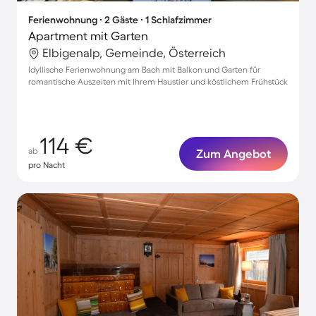
Ferienwohnung ∙ 2 Gäste ∙ 1 Schlafzimmer
Apartment mit Garten
Elbigenalp, Gemeinde, Österreich
Idyllische Ferienwohnung am Bach mit Balkon und Garten für
romantische Auszeiten mit Ihrem Haustier und köstlichem Frühstück
114 €
ab
Zum Angebot
pro Nacht