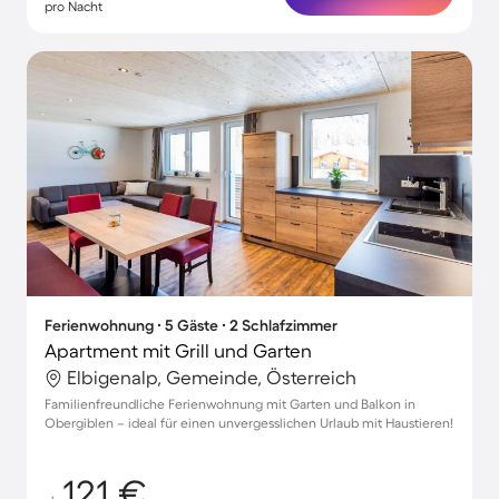
pro Nacht
Ferienwohnung ∙ 5 Gäste ∙ 2 Schlafzimmer
Apartment mit Grill und Garten
Elbigenalp, Gemeinde, Österreich
Familienfreundliche Ferienwohnung mit Garten und Balkon in
Obergiblen – ideal für einen unvergesslichen Urlaub mit Haustieren!
121 €