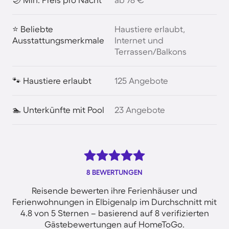
⭐ Beliebte
Haustiere erlaubt,
Ausstattungsmerkmale
Internet und
Terrassen/Balkons
🐾 Haustiere erlaubt
125 Angebote
🏊 Unterkünfte mit Pool
23 Angebote
8 BEWERTUNGEN
Reisende bewerten ihre Ferienhäuser und
Ferienwohnungen in Elbigenalp im Durchschnitt mit
4.8 von 5 Sternen – basierend auf 8 verifizierten
Gästebewertungen auf HomeToGo.