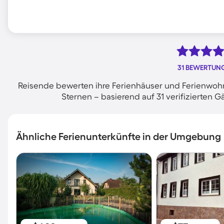
31 BEWERTUN
Reisende bewerten ihre Ferienhäuser und Ferienwohn
Sternen – basierend auf 31 verifizierte
Ähnliche Ferienunterkünfte in der Umgebung