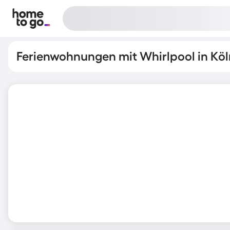
Ferienwohnungen mit Whirlpool in Köl