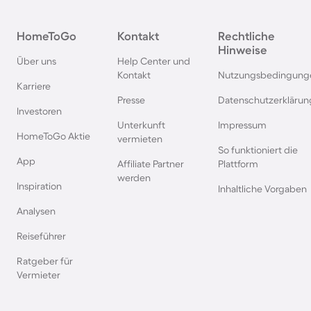
HomeToGo
Kontakt
Rechtliche
Hinweise
Über uns
Help Center und
Kontakt
Nutzungsbedingung
Karriere
Presse
Datenschutzerklärun
Investoren
Unterkunft
Impressum
HomeToGo Aktie
vermieten
So funktioniert die
App
Affiliate Partner
Plattform
werden
Inspiration
Inhaltliche Vorgaben
Analysen
Reiseführer
Ratgeber für
Vermieter