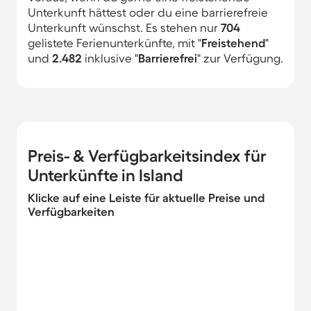
Unterkunft hättest oder du eine barrierefreie
Unterkunft wünschst. Es stehen nur
704
gelistete Ferienunterkünfte, mit "
Freistehend
"
und
2.482
inklusive "
Barrierefrei
" zur Verfügung.
Preis- & Verfügbarkeitsindex für
Unterkünfte in Island
Klicke auf eine Leiste für aktuelle Preise und
Verfügbarkeiten