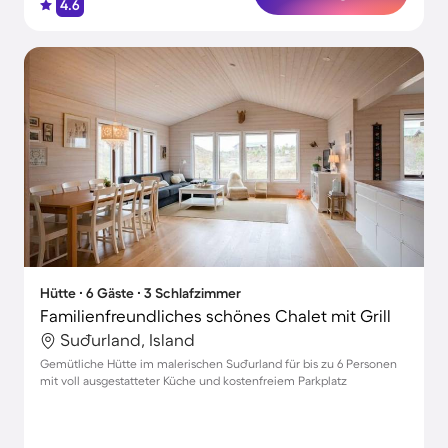
4.6
Hütte ∙ 6 Gäste ∙ 3 Schlafzimmer
Familienfreundliches schönes Chalet mit Grill
Suðurland, Island
Gemütliche Hütte im malerischen Suðurland für bis zu 6 Personen
mit voll ausgestatteter Küche und kostenfreiem Parkplatz