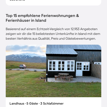
Top 15 empfohlene Ferienwohnungen &
Ferienhäuser in Island
Basierend auf einem Echtzeit-Vergleich von 12.953 Angeboten
zeigen wir dir die 15 beliebtesten Unterkünfte in Island mit dem
besten Verhältnis aus Qualität, Preis und Gästebewertungen.
Landhaus ∙ 5 Gäste ∙ 3 Schlafzimmer