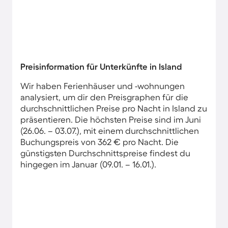
Preisinformation für Unterkünfte in Island
Wir haben Ferienhäuser und -wohnungen
analysiert, um dir den Preisgraphen für die
durchschnittlichen Preise pro Nacht in Island zu
präsentieren. Die höchsten Preise sind im Juni
(26.06. – 03.07.), mit einem durchschnittlichen
Buchungspreis von 362 € pro Nacht. Die
günstigsten Durchschnittspreise findest du
hingegen im Januar (09.01. – 16.01.).