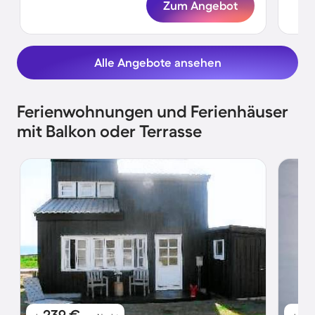
Zum Angebot
Alle Angebote ansehen
Ferienwohnungen und Ferienhäuser
mit Balkon oder Terrasse