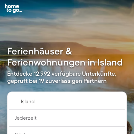
Ferienhäuser &
Ferienwohnungen in Island
Entdecke 12.992 verfügbare Unterkünfte,
geprüft bei 19 zuverlässigen Partnern
Jederzeit