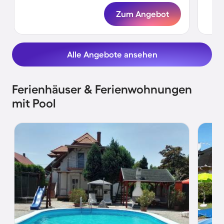
Zum Angebot
Alle Angebote ansehen
Ferienhäuser & Ferienwohnungen
mit Pool