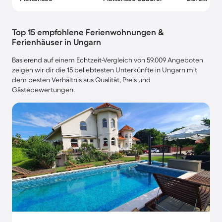
Top 15 empfohlene Ferienwohnungen &
Ferienhäuser in Ungarn
Basierend auf einem Echtzeit-Vergleich von 59.009 Angeboten
zeigen wir dir die 15 beliebtesten Unterkünfte in Ungarn mit
dem besten Verhältnis aus Qualität, Preis und
Gästebewertungen.