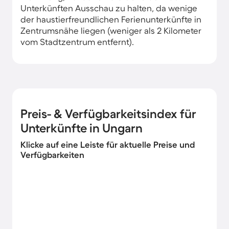
Unterkünften Ausschau zu halten, da wenige
der haustierfreundlichen Ferienunterkünfte in
Zentrumsnähe liegen (weniger als 2 Kilometer
vom Stadtzentrum entfernt).
Preis- & Verfügbarkeitsindex für
Unterkünfte in Ungarn
Klicke auf eine Leiste für aktuelle Preise und
Verfügbarkeiten