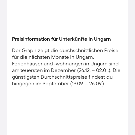
Preisinformation für Unterkünfte in Ungarn
Der Graph zeigt die durchschnittlichen Preise
für die nächsten Monate in Ungarn.
Ferienhäuser und -wohnungen in Ungarn sind
am teuersten im Dezember (26.12. – 02.01.). Die
günstigsten Durchschnittspreise findest du
hingegen im September (19.09. – 26.09.).