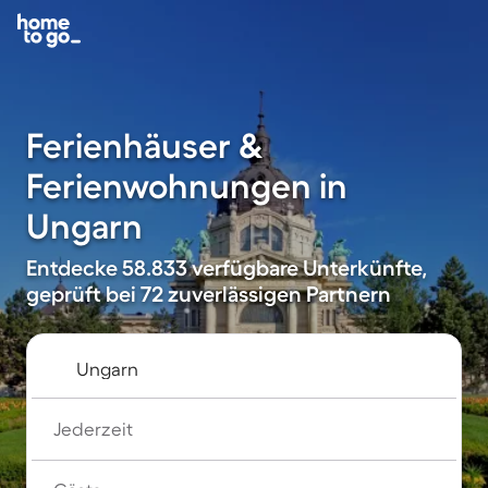
Ferienhäuser &
Ferienwohnungen in
Ungarn
Entdecke 58.833 verfügbare Unterkünfte,
geprüft bei 72 zuverlässigen Partnern
Jederzeit