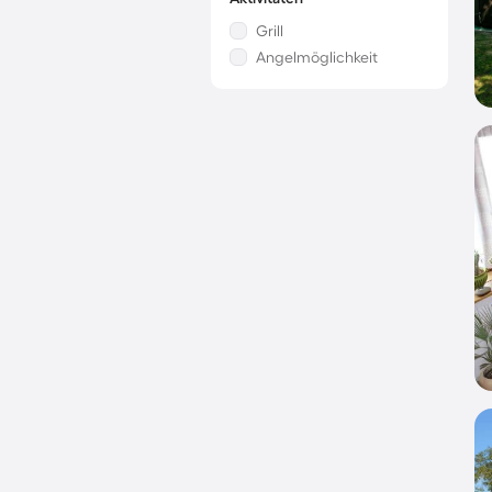
Grill
Angelmöglichkeit