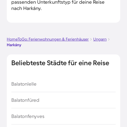
passenden Unterkunftstyp für deine Reise
nach Harkány.
HomeToGo: Ferienwohnungen & Ferienhäuser
Ungarn
Harkány
Beliebteste Städte für eine Reise
Balatonlelle
Balatonfüred
Balatonfenyves