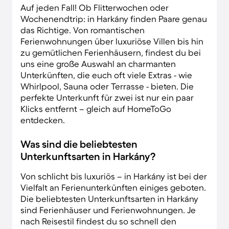
Auf jeden Fall! Ob Flitterwochen oder
Wochenendtrip: in Harkány finden Paare genau
das Richtige. Von romantischen
Ferienwohnungen über luxuriöse Villen bis hin
zu gemütlichen Ferienhäusern, findest du bei
uns eine große Auswahl an charmanten
Unterkünften, die euch oft viele Extras - wie
Whirlpool, Sauna oder Terrasse - bieten. Die
perfekte Unterkunft für zwei ist nur ein paar
Klicks entfernt – gleich auf HomeToGo
entdecken.
Was sind die beliebtesten
Unterkunftsarten in Harkány?
Von schlicht bis luxuriös – in Harkány ist bei der
Vielfalt an Ferienunterkünften einiges geboten.
Die beliebtesten Unterkunftsarten in Harkány
sind Ferienhäuser und Ferienwohnungen. Je
nach Reisestil findest du so schnell den