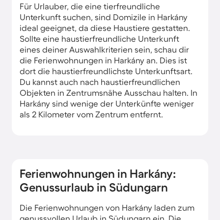
Für Urlauber, die eine tierfreundliche
Unterkunft suchen, sind Domizile in Harkány
ideal geeignet, da diese Haustiere gestatten.
Sollte eine haustierfreundliche Unterkunft
eines deiner Auswahlkriterien sein, schau dir
die Ferienwohnungen in Harkány an. Dies ist
dort die haustierfreundlichste Unterkunftsart.
Du kannst auch nach haustierfreundlichen
Objekten in Zentrumsnähe Ausschau halten. In
Harkány sind wenige der Unterkünfte weniger
als 2 Kilometer vom Zentrum entfernt.
Ferienwohnungen in Harkány:
Genussurlaub in Südungarn
Die Ferienwohnungen von Harkány laden zum
genussvollen Urlaub in Südungarn ein. Die