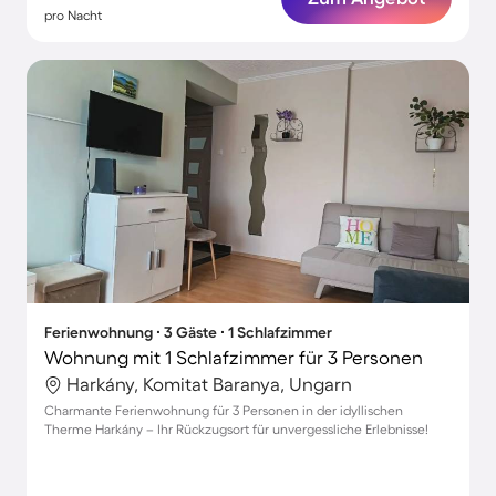
pro Nacht
Ferienwohnung ∙ 3 Gäste ∙ 1 Schlafzimmer
Wohnung mit 1 Schlafzimmer für 3 Personen
Harkány, Komitat Baranya, Ungarn
Charmante Ferienwohnung für 3 Personen in der idyllischen
Therme Harkány – Ihr Rückzugsort für unvergessliche Erlebnisse!