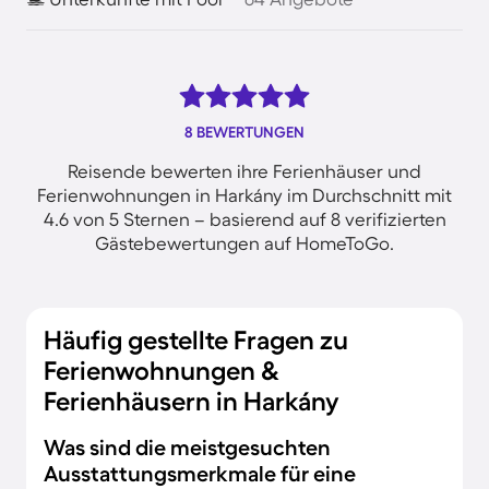
8 BEWERTUNGEN
Reisende bewerten ihre Ferienhäuser und
Ferienwohnungen in Harkány im Durchschnitt mit
4.6 von 5 Sternen – basierend auf 8 verifizierten
Gästebewertungen auf HomeToGo.
Häufig gestellte Fragen zu
Ferienwohnungen &
Ferienhäusern in Harkány
Was sind die meistgesuchten
Ausstattungsmerkmale für eine