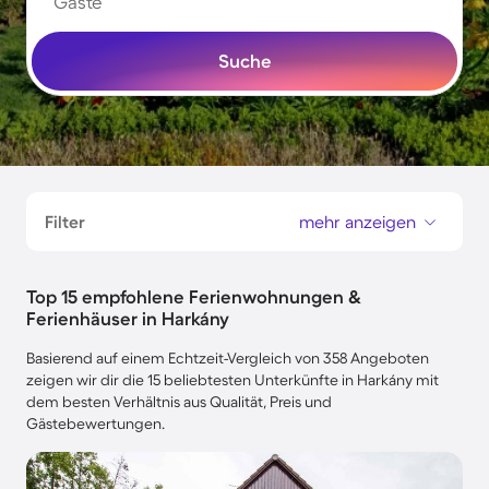
Gäste
Suche
Filter
mehr anzeigen
Top 15 empfohlene Ferienwohnungen &
Ferienhäuser in Harkány
Basierend auf einem Echtzeit-Vergleich von 358 Angeboten
zeigen wir dir die 15 beliebtesten Unterkünfte in Harkány mit
dem besten Verhältnis aus Qualität, Preis und
Gästebewertungen.