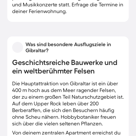
und Musikkonzerte statt. Erfrage die Termine in
deiner Ferienwohnung.
Was sind besondere Ausflugsziele in
Gibraltar?
Geschichtsreiche Bauwerke und
ein weltberühmter Felsen
Die Hauptattraktion von Gibraltar ist ein über
400 m hoch aus dem Meer ragender Felsen,
der zu einem großen Teil Naturschutzgebiet ist.
Auf dem Upper Rock leben über 200
Berberaffen, die sich den Besuchern häufig
ohne Scheu nähern. Hobbybotaniker freuen
sich über die vielen seltenen Pflanzen.
Von deinem zentralen Apartment erreichst du