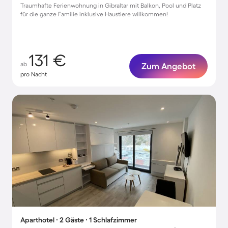
Traumhafte Ferienwohnung in Gibraltar mit Balkon, Pool und Platz
für die ganze Familie inklusive Haustiere willkommen!
131 €
ab
Zum Angebot
pro Nacht
Aparthotel ∙ 2 Gäste ∙ 1 Schlafzimmer