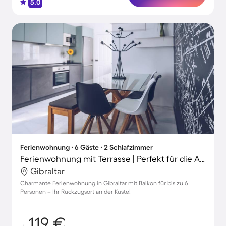
5.0
Ferienwohnung ∙ 6 Gäste ∙ 2 Schlafzimmer
Ferienwohnung mit Terrasse | Perfekt für die Arbeit von Zuhause
Gibraltar
Charmante Ferienwohnung in Gibraltar mit Balkon für bis zu 6
Personen – Ihr Rückzugsort an der Küste!
119 €