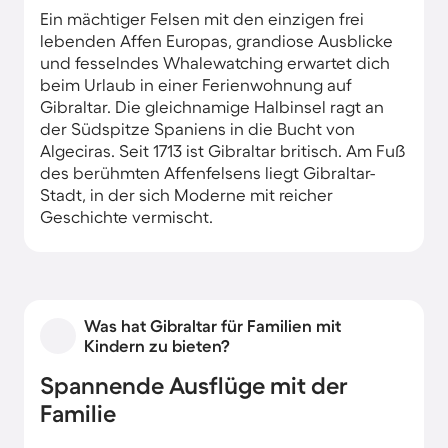
Ein mächtiger Felsen mit den einzigen frei
lebenden Affen Europas, grandiose Ausblicke
und fesselndes Whalewatching erwartet dich
beim Urlaub in einer Ferienwohnung auf
Gibraltar. Die gleichnamige Halbinsel ragt an
der Südspitze Spaniens in die Bucht von
Algeciras. Seit 1713 ist Gibraltar britisch. Am Fuß
des berühmten Affenfelsens liegt Gibraltar-
Stadt, in der sich Moderne mit reicher
Geschichte vermischt.
Was hat Gibraltar für Familien mit
Kindern zu bieten?
Spannende Ausflüge mit der
Familie