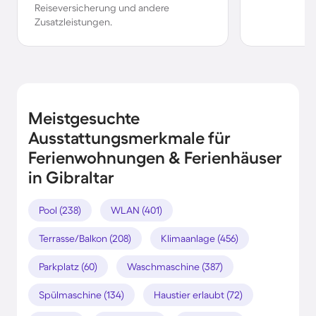
Reiseversicherung und andere
Zusatzleistungen.
Meistgesuchte
Ausstattungsmerkmale für
Ferienwohnungen & Ferienhäuser
in Gibraltar
Pool (238)
WLAN (401)
Terrasse/Balkon (208)
Klimaanlage (456)
Parkplatz (60)
Waschmaschine (387)
Spülmaschine (134)
Haustier erlaubt (72)