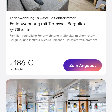
Ferienwohnung ∙ 8 Gäste ∙ 3 Schlafzimmer
Ferienwohnung mit Terrasse | Bergblick
Gibraltar
Familienfreundliche Ferienwohnung in Gibraltar mit herrlichem
Bergblick und Platz für bis zu 8 Personen, Haustiere willkommen!
186 €
ab
Zum Angebot
pro Nacht