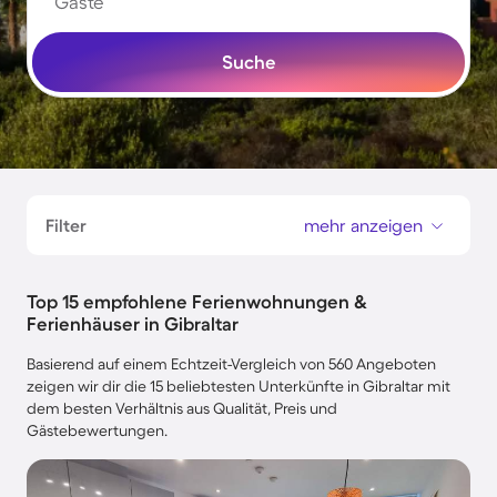
Gäste
Suche
Filter
mehr anzeigen
Top 15 empfohlene Ferienwohnungen &
Ferienhäuser in Gibraltar
Basierend auf einem Echtzeit-Vergleich von 560 Angeboten
zeigen wir dir die 15 beliebtesten Unterkünfte in Gibraltar mit
dem besten Verhältnis aus Qualität, Preis und
Gästebewertungen.