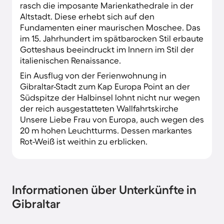
rasch die imposante Marienkathedrale in der
Altstadt. Diese erhebt sich auf den
Fundamenten einer maurischen Moschee. Das
im 15. Jahrhundert im spätbarocken Stil erbaute
Gotteshaus beeindruckt im Innern im Stil der
italienischen Renaissance.
Ein Ausflug von der Ferienwohnung in
Gibraltar-Stadt zum Kap Europa Point an der
Südspitze der Halbinsel lohnt nicht nur wegen
der reich ausgestatteten Wallfahrtskirche
Unsere Liebe Frau von Europa, auch wegen des
20 m hohen Leuchtturms. Dessen markantes
Rot-Weiß ist weithin zu erblicken.
Informationen über Unterkünfte in
Gibraltar