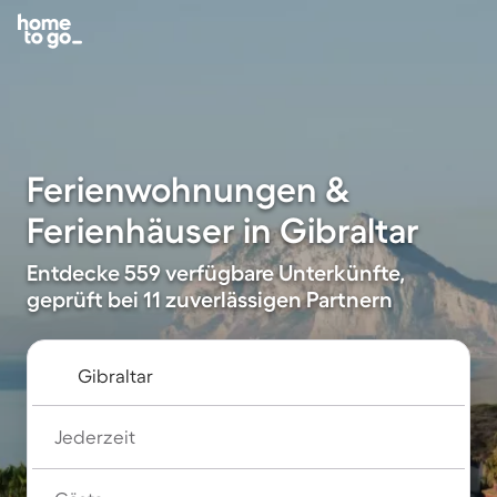
Ferienwohnungen &
Ferienhäuser in Gibraltar
Entdecke 559 verfügbare Unterkünfte,
geprüft bei 11 zuverlässigen Partnern
Jederzeit