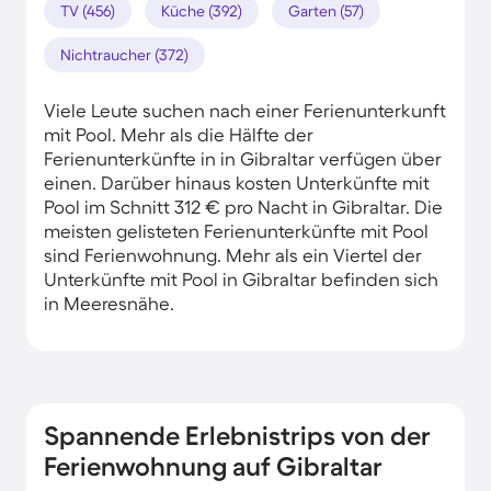
TV (456)
Küche (392)
Garten (57)
Nichtraucher (372)
Viele Leute suchen nach einer Ferienunterkunft
mit Pool. Mehr als die Hälfte der
Ferienunterkünfte in in Gibraltar verfügen über
einen. Darüber hinaus kosten Unterkünfte mit
Pool im Schnitt 312 € pro Nacht in Gibraltar. Die
meisten gelisteten Ferienunterkünfte mit Pool
sind Ferienwohnung. Mehr als ein Viertel der
Unterkünfte mit Pool in Gibraltar befinden sich
in Meeresnähe.
Spannende Erlebnistrips von der
Ferienwohnung auf Gibraltar