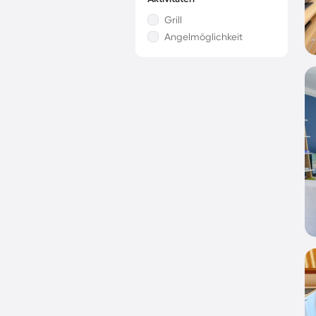
Grill
Angelmöglichkeit