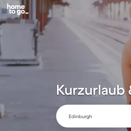
Kurzurlaub 