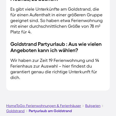
Es gibt viele Unterkünfte am Goldstrand, die
für einen Aufenthalt in einer größeren Gruppe
geeignet sind. So haben etwa Ferienwohnung
mit einer durchschnittlichen Größe von 78 m²
Platz für 4.
Goldstrand Partyurlaub : Aus wie vielen
Angeboten kann ich wählen?
Wir haben zur Zeit 19 Ferienwohnung und 14
Ferienhaus zur Auswahl – hier findest du
garantiert genau die richtige Unterkunft für
dich.
HomeToGo: Ferienwohnungen & Ferienhäuser
Bulgarien
Goldstrand
Partyurlaub am Goldstrand