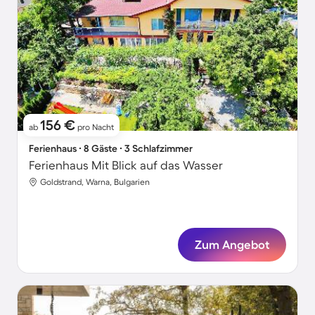
156 €
ab
pro Nacht
Ferienhaus ∙ 8 Gäste ∙ 3 Schlafzimmer
Ferienhaus Mit Blick auf das Wasser
Goldstrand, Warna, Bulgarien
Zum Angebot