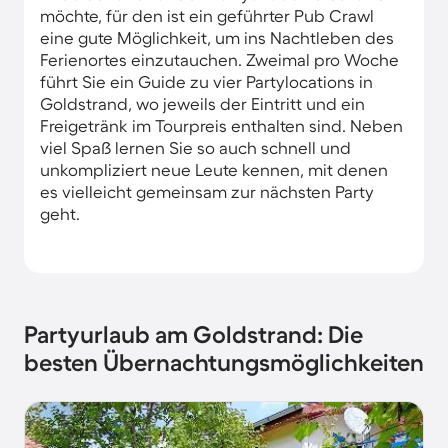
möchte, für den ist ein geführter Pub Crawl
eine gute Möglichkeit, um ins Nachtleben des
Ferienortes einzutauchen. Zweimal pro Woche
führt Sie ein Guide zu vier Partylocations in
Goldstrand, wo jeweils der Eintritt und ein
Freigetränk im Tourpreis enthalten sind. Neben
viel Spaß lernen Sie so auch schnell und
unkompliziert neue Leute kennen, mit denen
es vielleicht gemeinsam zur nächsten Party
geht.
Partyurlaub am Goldstrand: Die
besten Übernachtungsmöglichkeiten