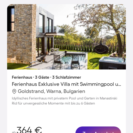
Ferienhaus ∙ 3 Gäste ∙ 3 Schlafzimmer
Ferienhaus Exklusive Villa mit Swimmingpool und Whirlpool
Goldstrand, Warna, Bulgarien
Idyllisches Ferienhaus mit privatem Pool und Garten in Manastirski
Rid für unvergessliche Momente mit bis zu 6 Gästen
364 €
ab