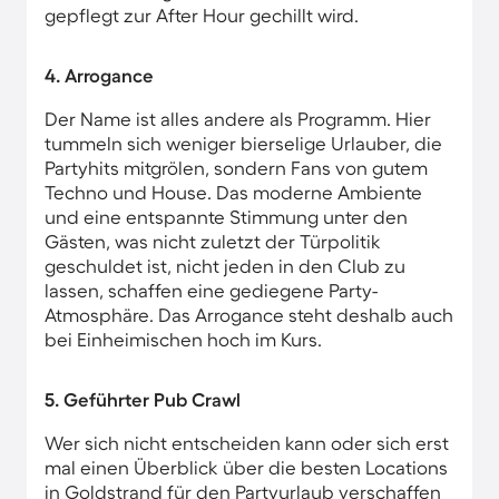
gepflegt zur After Hour gechillt wird.
4. Arrogance
Der Name ist alles andere als Programm. Hier
tummeln sich weniger bierselige Urlauber, die
Partyhits mitgrölen, sondern Fans von gutem
Techno und House. Das moderne Ambiente
und eine entspannte Stimmung unter den
Gästen, was nicht zuletzt der Türpolitik
geschuldet ist, nicht jeden in den Club zu
lassen, schaffen eine gediegene Party-
Atmosphäre. Das Arrogance steht deshalb auch
bei Einheimischen hoch im Kurs.
5. Geführter Pub Crawl
Wer sich nicht entscheiden kann oder sich erst
mal einen Überblick über die besten Locations
in Goldstrand für den Partyurlaub verschaffen