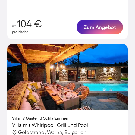
104 €
ab
Zum Angebot
pro Nacht
Villa ∙ 7 Gäste ∙ 3 Schlafzimmer
Villa mit Whirlpool, Grill und Pool
Goldstrand, Warna, Bulgarien