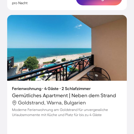
pro Nacht
Ferienwohnung ∙ 4 Gäste ∙ 2 Schlafzimmer
Gemütliches Apartment | Neben dem Strand
Goldstrand, Warna, Bulgarien
Moderne Ferienwohnung am Goldstrand für unvergessliche
Urlaubsmomente mit Küche und Platz für bis zu 4 Gäste