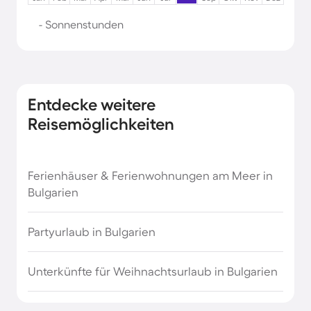
- Sonnenstunden
Entdecke weitere
Reisemöglichkeiten
Ferienhäuser & Ferienwohnungen am Meer in
Bulgarien
Partyurlaub in Bulgarien
Unterkünfte für Weihnachtsurlaub in Bulgarien