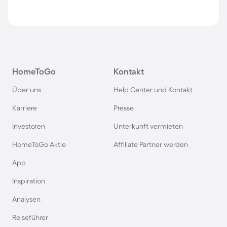
HomeToGo
Kontakt
Über uns
Help Center und Kontakt
Karriere
Presse
Investoren
Unterkunft vermieten
HomeToGo Aktie
Affiliate Partner werden
App
Inspiration
Analysen
Reiseführer