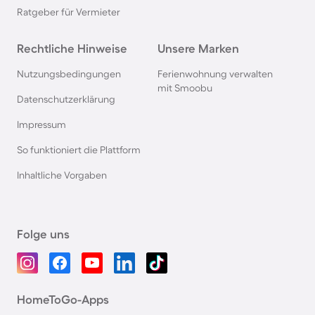
Ratgeber für Vermieter
Rechtliche Hinweise
Unsere Marken
Nutzungsbedingungen
Ferienwohnung verwalten
mit Smoobu
Datenschutzerklärung
Impressum
So funktioniert die Plattform
Inhaltliche Vorgaben
Folge uns
HomeToGo-Apps