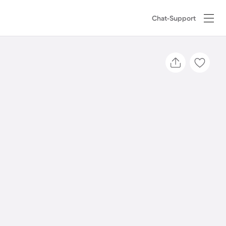
Chat-Support