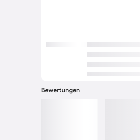
Bewertungen