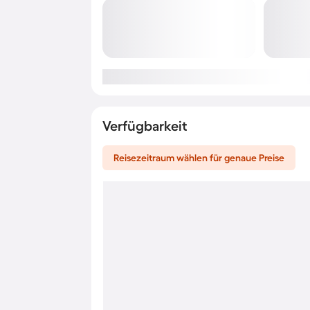
Verfügbarkeit
Reisezeitraum wählen für genaue Preise