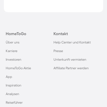
HomeToGo
Kontakt
Über uns
Help Center und Kontakt
Karriere
Presse
Investoren
Unterkunft vermieten
HomeToGo Aktie
Affiliate Partner werden
App
Inspiration
Analysen
Reiseführer