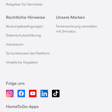
Ratgeber für Vermieter
Rechtliche Hinweise
Unsere Marken
Nutzungsbedingungen
Ferienwohnung verwalten
mit Smoobu
Datenschutzerklärung
Impressum
So funktioniert die Plattform
Inhaltliche Vorgaben
Folge uns
HomeToGo-Apps