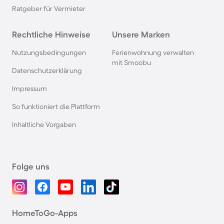
Ratgeber für Vermieter
Rechtliche Hinweise
Unsere Marken
Nutzungsbedingungen
Ferienwohnung verwalten
mit Smoobu
Datenschutzerklärung
Impressum
So funktioniert die Plattform
Inhaltliche Vorgaben
Folge uns
HomeToGo-Apps