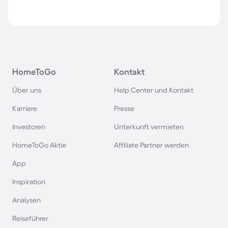
HomeToGo
Kontakt
Über uns
Help Center und Kontakt
Karriere
Presse
Investoren
Unterkunft vermieten
HomeToGo Aktie
Affiliate Partner werden
App
Inspiration
Analysen
Reiseführer