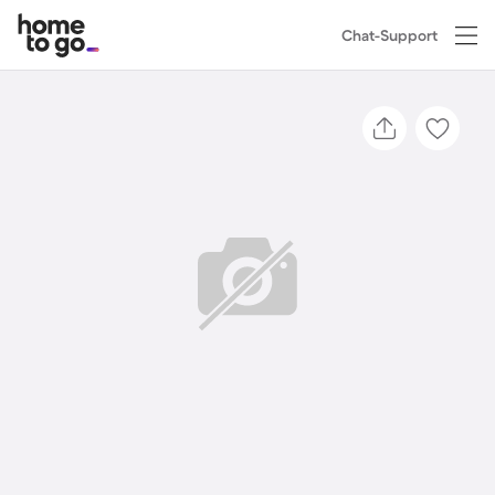
Chat-Support