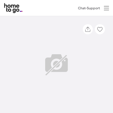
Chat-Support