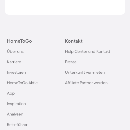
HomeToGo
Kontakt
Über uns
Help Center und Kontakt
Karriere
Presse
Investoren
Unterkunft vermieten
HomeToGo Aktie
Affiliate Partner werden
App
Inspiration
Analysen
Reiseführer