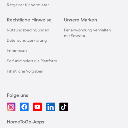
Ratgeber für Vermieter
Rechtliche Hinweise
Unsere Marken
Nutzungsbedingungen
Ferienwohnung verwalten
mit Smoobu
Datenschutzerklärung
Impressum
So funktioniert die Plattform
Inhaltliche Vorgaben
Folge uns
HomeToGo-Apps