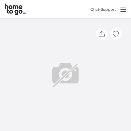
Chat-Support