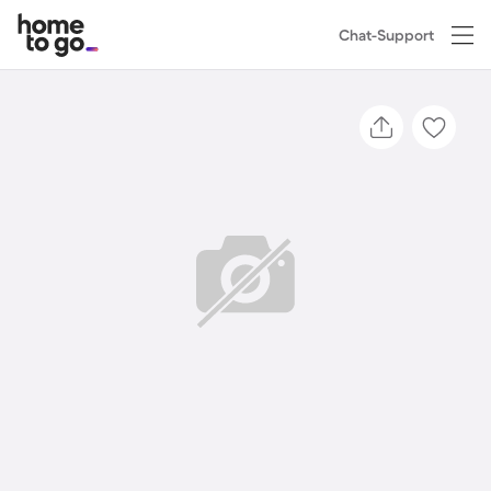
Chat-Support