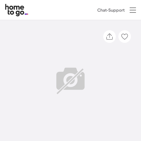
Chat-Support