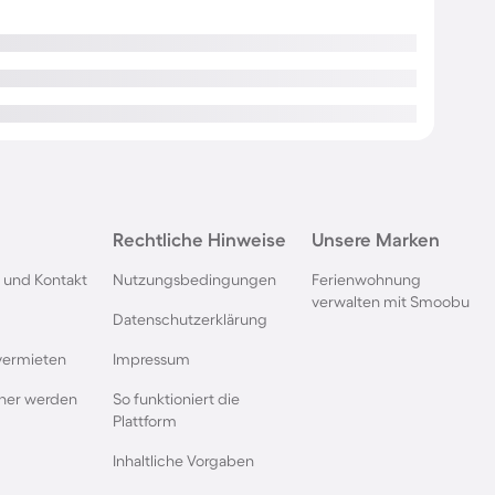
Rechtliche Hinweise
Unsere Marken
 und Kontakt
Nutzungsbedingungen
Ferienwohnung
verwalten mit Smoobu
Datenschutzerklärung
vermieten
Impressum
rtner werden
So funktioniert die
Plattform
Inhaltliche Vorgaben