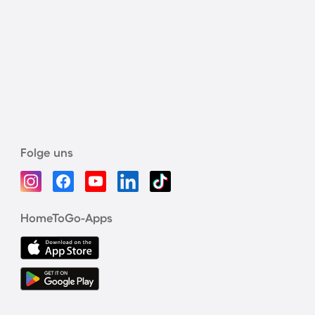
Folge uns
HomeToGo-Apps