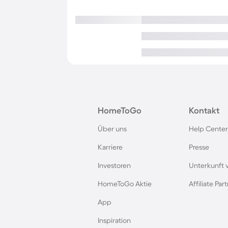
HomeToGo
Kontakt
Über uns
Help Center
Karriere
Presse
Investoren
Unterkunft 
HomeToGo Aktie
Affiliate Pa
App
Inspiration