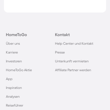
HomeToGo
Kontakt
Über uns
Help Center und Kontakt
Karriere
Presse
Investoren
Unterkunft vermieten
HomeToGo Aktie
Affiliate Partner werden
App
Inspiration
Analysen
Reiseführer