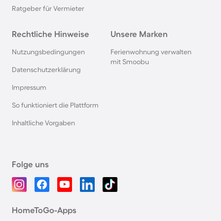
Ratgeber für Vermieter
Rechtliche Hinweise
Unsere Marken
Nutzungsbedingungen
Ferienwohnung verwalten
mit Smoobu
Datenschutzerklärung
Impressum
So funktioniert die Plattform
Inhaltliche Vorgaben
Folge uns
HomeToGo-Apps