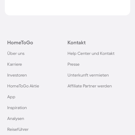
HomeToGo
Kontakt
Über uns
Help Center und Kontakt
Karriere
Presse
Investoren
Unterkunft vermieten
HomeToGo Aktie
Affiliate Partner werden
App
Inspiration
Analysen
Reiseführer