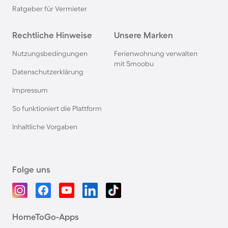
Ratgeber für Vermieter
Rechtliche Hinweise
Unsere Marken
Nutzungsbedingungen
Ferienwohnung verwalten
mit Smoobu
Datenschutzerklärung
Impressum
So funktioniert die Plattform
Inhaltliche Vorgaben
Folge uns
HomeToGo-Apps