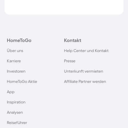
HomeToGo
Kontakt
Über uns
Help Center und Kontakt
Karriere
Presse
Investoren
Unterkunft vermieten
HomeToGo Aktie
Affiliate Partner werden
App
Inspiration
Analysen
Reiseführer