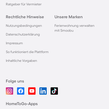
Ratgeber für Vermieter
Rechtliche Hinweise
Unsere Marken
Nutzungsbedingungen
Ferienwohnung verwalten
mit Smoobu
Datenschutzerklärung
Impressum
So funktioniert die Plattform
Inhaltliche Vorgaben
Folge uns
HomeToGo-Apps